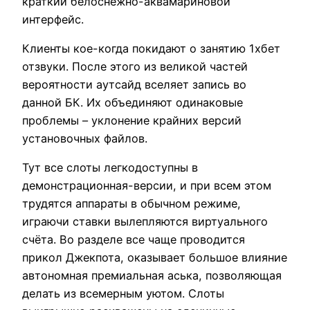
краткий белоснежно-аквамариновой
интерфейс.
Клиенты кое-когда покидают о занятию 1хбет
отзвуки. После этого из великой частей
вероятности аутсайд вселяет запись во
данной БК. Их объединяют одинаковые
проблемы – уклонение крайних версий
установочных файлов.
Тут все слоты легкодоступны в
демонстрационная-версии, и при всем этом
трудятся аппараты в обычном режиме,
играючи ставки вылепляются виртуального
счёта. Во разделе все чаще проводится
прикол Джекпота, оказывает большое влияние
автономная премиальная аська, позволяющая
делать из всемерным уютом. Слоты