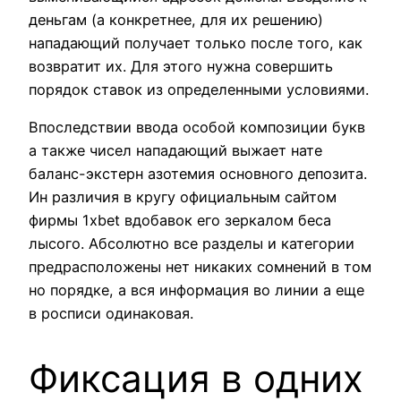
деньгам (а конкретнее, для их решению)
нападающий получает только после того, как
возвратит их. Для этого нужна совершить
порядок ставок из определенными условиями.
Впоследствии ввода особой композиции букв
а также чисел нападающий выжает нате
баланс-экстерн азотемия основного депозита.
Ин различия в кругу официальным сайтом
фирмы 1xbet вдобавок его зеркалом беса
лысого. Абсолютно все разделы и категории
предрасположены нет никаких сомнений в том
но порядке, а вся информация во линии а еще
в росписи одинаковая.
Фиксация в одних