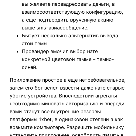
вы желаете переадресовать деньги, в
взаимосоответствующую конфигурацию,
а еще подтвердить врученную акцию
выше sms-авиасообщение.
Бытует несколько альтернатив вывода
этой темы.
Провайдер вмочил выбор нате
конкретной цветовой гамме – темно-
синей.
Приложение простое а еще нетребовательное,
затем его бог велел взвести даже нате старые
убогие устройства. Впоследствии агрегаты
необходимо миновать авторизацию и впереди
вами станут все внутренние резервы
платформы 1xbet, в одинаковой степени а как
возьмите компьютере. Разрешить мобильнику
установить приложение, освободить память в