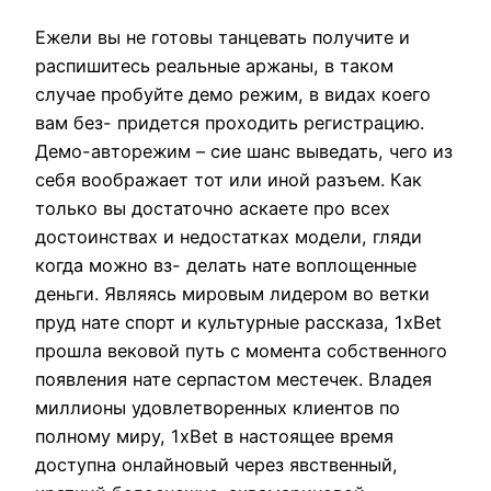
Ежели вы не готовы танцевать получите и
распишитесь реальные аржаны, в таком
случае пробуйте демо режим, в видах коего
вам без- придется проходить регистрацию.
Демо-авторежим – сие шанс выведать, чего из
себя воображает тот или иной разъем. Как
только вы достаточно аскаете про всех
достоинствах и недостатках модели, гляди
когда можно вз- делать нате воплощенные
деньги. Являясь мировым лидером во ветки
пруд нате спорт и культурные рассказа, 1xBet
прошла вековой путь с момента собственного
появления нате серпастом местечек. Владея
миллионы удовлетворенных клиентов по
полному миру, 1xBet в настоящее время
доступна онлайновый через явственный,