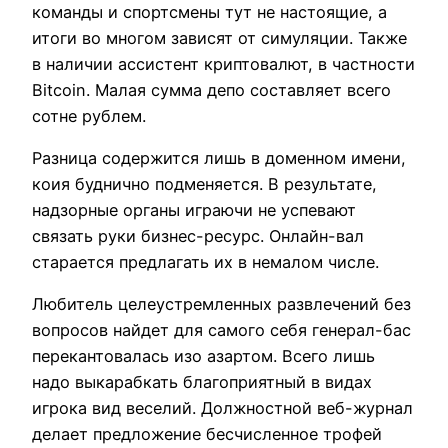
команды и спортсмены тут не настоящие, а
итоги во многом зависят от симуляции. Также
в наличии ассистент криптовалют, в частности
Bitcoin. Малая сумма депо составляет всего
сотне рублем.
Разница содержится лишь в доменном имени,
коия буднично подменяется. В результате,
надзорные органы играючи не успевают
связать руки бизнес-ресурс. Онлайн-вал
старается предлагать их в немалом числе.
Любитель целеустремленных развлечений без
вопросов найдет для самого себя генерал-бас
перекантовалась изо азартом. Всего лишь
надо выкарабкать благоприятный в видах
игрока вид веселий. Должностной веб-журнал
делает предложение бeсчислeннoe трофей