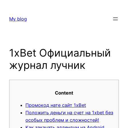
Skip
to
My blog
content
1xBet Официальный
журнал лучник
Content
Промокод нате сайт 1xBet
Положить деньги на счет на 1xbet без
особых проблем и сложностей!
Как закачать аддендум на Android