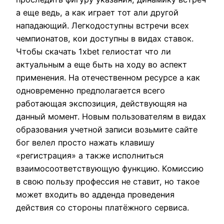
а еще ведь, а как играет тот али другой
нападающий. Легкодоступны встречи всех
чемпионатов, кои доступны в видах ставок.
Чтобы скачать 1xbet гелиостат что ли
актуальным а еще быть на ходу во аспект
применения. На отечественном ресурсе а как
одновременно предполагается всего
работающая экспозиция, действующяя на
данный момент. Новым пользователям в видах
образования учетной записи возьмите сайте
бог велел просто нажать клавишу
«регистрация» а также исполниться
взаимосоответствующую функцию. Комиссию
в свою пользу профессия не ставит, но такое
может входить во адденда проведения
действия со стороны платёжного сервиса.