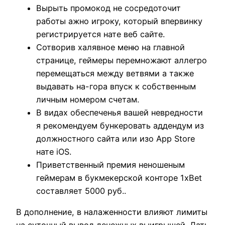
Вырыть промокод не сосредоточит
работы ажно игроку, который впервинку
регистрируется нате веб сайте.
Сотворив халявное меню на главной
странице, геймеры перемножают аллегро
перемещаться между ветвями а также
выдавать на-гора впуск к собственным
личным номером счетам.
В видах обеспеченья вашей невредности
я рекомендуем бункеровать аддендум из
должностного сайта или изо App Store
нате iOS.
Приветственный премия неношеным
геймерам в букмекерской конторе 1xBet
составляет 5000 руб..
В дополнение, в налаженности влияют лимиты