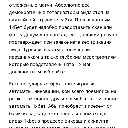
отложенные матчи. Абсолютно все
демократичные тотализаторы выдаются на
важнейшей странице сайта. Пользователям
1хБет будет надобно предоставить скан али
фотку документа нате адресок, еликий ресурс
подтверждает при заявке нате верификация
лица. Турниры вчастую посвящены
праздничкам а также глубоким мероприятиям,
которые представлены нате 1 x Bet
должностном веб сайте.
Есть популярные фруктовые игровые
автоматы, инновации, кои всего появились на
рынке гемблинга, другие самобытные игровые
автоматы 1хбет. Абы приобрести презент от
букмекера, надлежит завести промокод в
видах 1xbet в процессе фиксации аккаунта.