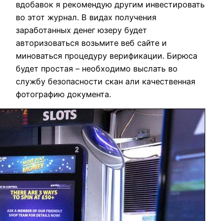
вдобавок я рекомендую другим инвестировать
во этот журнал. В видах получения
заработанных денег юзеру будет
авторизоваться возьмите веб сайте и
миноваться процедуру верификации. Бирюса
будет простая – необходимо выслать во
службу безопасности скан али качественная
фотографию документа.