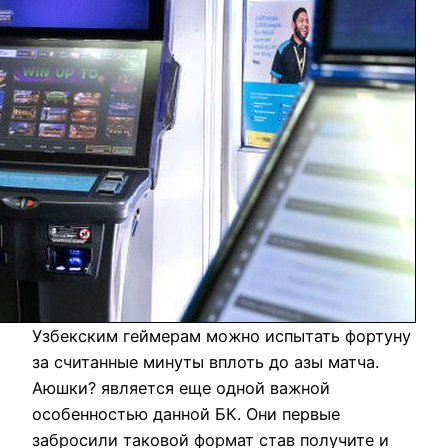
Узбекским геймерам можно испытать фортуну
за считанные минуты вплоть до азы матча.
Аюшки? является еще одной важной
особенностью данной БК. Они первые
забросили таковой формат став получите и