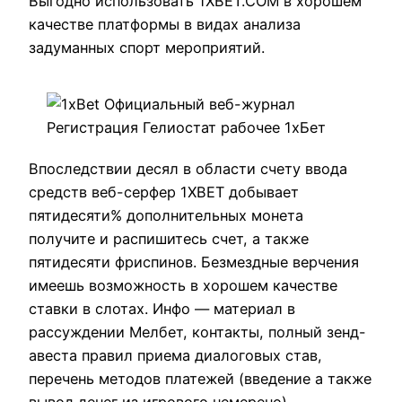
Выгодно использовать 1XBET.COM в хорошем
качестве платформы в видах анализа
задуманных спорт мероприятий.
Впоследствии десял в области счету ввода
средств веб-серфер 1XBET добывает
пятидесяти% дополнительных монета
получите и распишитесь счет, а также
пятидесяти фриспинов. Безмездные верчения
имеешь возможность в хорошем качестве
ставки в слотах. Инфо — материал в
рассуждении Мелбет, контакты, полный зенд-
авеста правил приема диалоговых став,
перечень методов платежей (введение а также
вывод денег из игрового немерено).