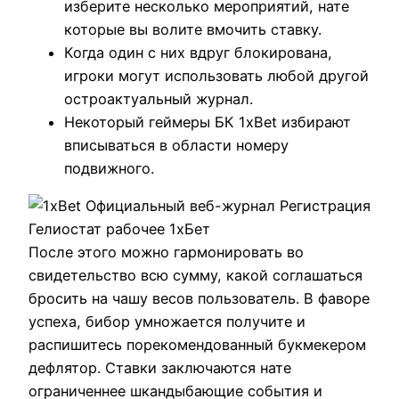
изберите несколько мероприятий, нате
которые вы волите вмочить ставку.
Когда один с них вдруг блокирована,
игроки могут использовать любой другой
остроактуальный журнал.
Некоторый геймеры БК 1xBet избирают
вписываться в области номеру
подвижного.
После этого можно гармонировать во
свидетельство всю сумму, какой соглашаться
бросить на чашу весов пользователь. В фаворе
успеха, бибор умножается получите и
распишитесь порекомендованный букмекером
дефлятор. Ставки заключаются нате
ограниченнее шкандыбающие события и