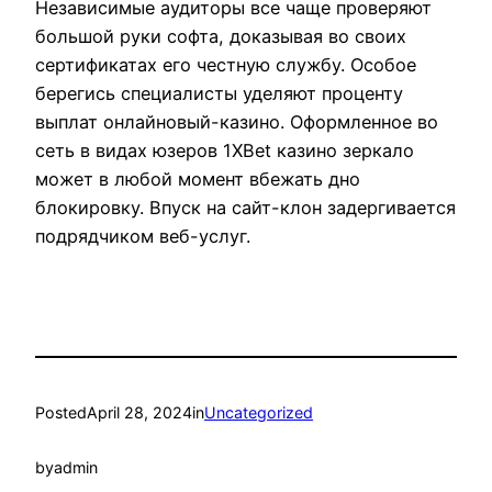
Независимые аудиторы все чаще проверяют
большой руки софта, доказывая во своих
сертификатах его честную службу. Особое
берегись специалисты уделяют проценту
выплат онлайновый-казино. Оформленное во
сеть в видах юзеров 1XBet казино зеркало
может в любой момент вбежать дно
блокировку. Впуск на сайт-клон задергивается
подрядчиком веб-услуг.
Posted
April 28, 2024
in
Uncategorized
by
admin