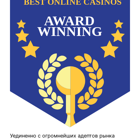
Уединенно с огромнейших адептов рынка