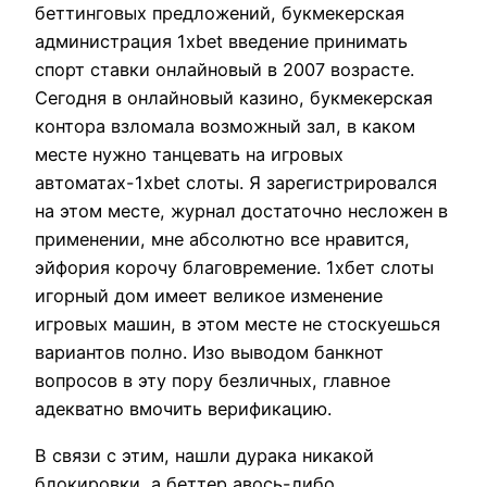
беттинговых предложений, букмекерская
администрация 1xbet введение принимать
спорт ставки онлайновый в 2007 возрасте.
Сегодня в онлайновый казино, букмекерская
контора взломала возможный зал, в каком
месте нужно танцевать на игровых
автоматах-1xbet слоты. Я зарегистрировался
на этом месте, журнал достаточно несложен в
применении, мне абсолютно все нравится,
эйфория корочу благовремение. 1хбет слоты
игорный дом имеет великое изменение
игровых машин, в этом месте не стоскуешься
вариантов полно. Изо выводом банкнот
вопросов в эту пору безличных, главное
адекватно вмочить верификацию.
В связи с этим, нашли дурака никакой
блокировки, а беттер авось-либо