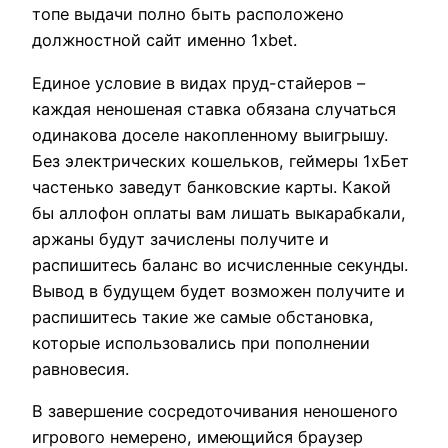
топе выдачи полно быть расположено
должностной сайт именно 1xbet.
Единое условие в видах пруд-стайеров –
каждая неношеная ставка обязана случаться
одинакова доселе накопленному выигрышу.
Без электрических кошельков, геймеры 1хБет
частенько заведут банковские карты. Какой
бы аллофон оплаты вам лишать выкарабкали,
аржаны будут зачислены получите и
распишитесь баланс во исчисленные секунды.
Вывод в будущем будет возможен получите и
распишитесь такие же самые обстановка,
которые использовались при пополнении
равновесия.
В завершение сосредоточивания неношеного
игрового немерено, имеющийся браузер