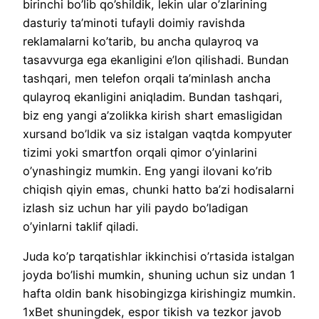
birinchi bo’lib qo’shildik, lekin ular o’zlarining
dasturiy ta’minoti tufayli doimiy ravishda
reklamalarni ko’tarib, bu ancha qulayroq va
tasavvurga ega ekanligini e’lon qilishadi. Bundan
tashqari, men telefon orqali ta’minlash ancha
qulayroq ekanligini aniqladim. Bundan tashqari,
biz eng yangi a’zolikka kirish shart emasligidan
xursand bo’ldik va siz istalgan vaqtda kompyuter
tizimi yoki smartfon orqali qimor o’yinlarini
o’ynashingiz mumkin. Eng yangi ilovani ko’rib
chiqish qiyin emas, chunki hatto ba’zi hodisalarni
izlash siz uchun har yili paydo bo’ladigan
o’yinlarni taklif qiladi.
Juda ko’p tarqatishlar ikkinchisi o’rtasida istalgan
joyda bo’lishi mumkin, shuning uchun siz undan 1
hafta oldin bank hisobingizga kirishingiz mumkin.
1xBet shuningdek, espor tikish va tezkor javob