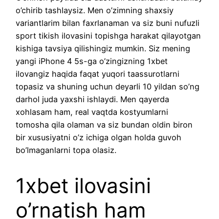
o’chirib tashlaysiz. Men o’zimning shaxsiy
variantlarim bilan faxrlanaman va siz buni nufuzli
sport tikish ilovasini topishga harakat qilayotgan
kishiga tavsiya qilishingiz mumkin. Siz mening
yangi iPhone 4 5s-ga o’zingizning 1xbet
ilovangiz haqida faqat yuqori taassurotlarni
topasiz va shuning uchun deyarli 10 yildan so’ng
darhol juda yaxshi ishlaydi. Men qayerda
xohlasam ham, real vaqtda kostyumlarni
tomosha qila olaman va siz bundan oldin biron
bir xususiyatni o’z ichiga olgan holda guvoh
bo’lmaganlarni topa olasiz.
1xbet ilovasini
o’rnatish ham