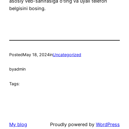
asosiy veb-sahifasiga o’ting va uyali telefon
belgisini bosing.
Posted
May 18, 2024
in
Uncategorized
by
admin
Tags:
My blog
Proudly powered by
WordPress