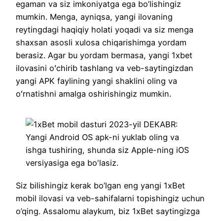
egaman va siz imkoniyatga ega bo’lishingiz
mumkin. Menga, ayniqsa, yangi ilovaning
reytingdagi haqiqiy holati yoqadi va siz menga
shaxsan asosli xulosa chiqarishimga yordam
berasiz. Agar bu yordam bermasa, yangi 1xbet
ilovasini oʻchirib tashlang va veb-saytingizdan
yangi APK faylining yangi shaklini oling va
oʻrnatishni amalga oshirishingiz mumkin.
Siz bilishingiz kerak bo’lgan eng yangi 1xBet
mobil ilovasi va veb-sahifalarni topishingiz uchun
o’qing. Assalomu alaykum, biz 1xBet saytingizga