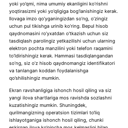
yoki yo’qmi, nima umumiy ekanligini ko’rishni
yoqtirasizmi yoki yo’qligiga bog’lanishingiz kerak.
Ilovaga imzo qo’yganingizdan so’ng, o’zingiz
uchun pul tikishga urinib ko’ring. Bepul hisob
qaydnomasini ro’yxatdan o’tkazish uchun siz
tasdiqlash parolingiz yetkazilishi uchun ularning
elektron pochta manzilini yoki telefon raqamini
to’ldirishingiz kerak.
Hammasi tasdiqlangandan
so’ng, siz o’z hisob qaydnomangiz identifikatori
va tanlangan koddan foydalanishga
qo’shilishingiz mumkin.
Ekran ravshanligiga ishonch hosil qiling va siz
yangi ilova shartlariga mos ravishda sozlashni
kuzatishingiz mumkin. Shuningdek,
qurilmangizning operatsion tizimlari to‘liq
ishlayotganiga ishonch hosil qiling, chunki
eskirgan ilova ko‘pincha mos kelmasligi bilan