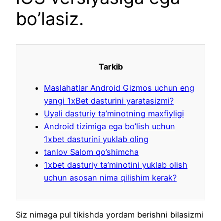
bo’lasiz.
Tarkib
Maslahatlar Android Gizmos uchun eng
yangi 1xBet dasturini yaratasizmi?
Uyali dasturiy ta’minotning maxfiyligi
Android tizimiga ega bo’lish uchun
1xbet dasturini yuklab oling
tanlov Salom qo’shimcha
1xbet dasturiy ta’minotini yuklab olish
uchun asosan nima qilishim kerak?
Siz nimaga pul tikishda yordam berishni bilasizmi