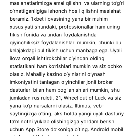
maslahatlarimizga amal qilishni va ularning to’g’ri
o’rnatilganligiga ishonch hosil qilishni maslahat
beramiz. 1xbet ilovasining yana bir muhim
xususiyati shundaki, professionallar ham uning
tikish fonida va undan foydalanishda
qiyinchiliksiz foydalanishlari mumkin, chunki bu
kelajakdagi pul tikish uchun manbaga ega. Uyali
ilova orqali ishtirokchilar o’yindan oldingi
statistikani ham ko’rishlari mumkin va siz ochko
olasiz. Mahalliy kazino o’yinlarini o’ynash
imkoniyatini tanlagan o’yinchilar jonli broker
dasturlari bilan ham bog’lanishlari mumkin, shu
jumladan rus ruleti, 21, Wheel out of Luck va siz
yana ko’p narsalarni olasiz. Iltimos, veb-
saytingizga o’ting, aks holda yangi uyali dasturiy
ta’minotni yuklab olishingizga yordam berish
uchun App Store do’koniga o’ting. Android mobil