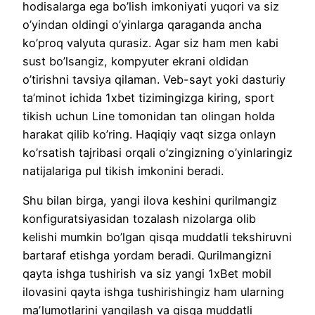
hodisalarga ega bo’lish imkoniyati yuqori va siz
o’yindan oldingi o’yinlarga qaraganda ancha
ko’proq valyuta qurasiz. Agar siz ham men kabi
sust bo’lsangiz, kompyuter ekrani oldidan
o’tirishni tavsiya qilaman. Veb-sayt yoki dasturiy
ta’minot ichida 1xbet tizimingizga kiring, sport
tikish uchun Line tomonidan tan olingan holda
harakat qilib ko’ring. Haqiqiy vaqt sizga onlayn
ko’rsatish tajribasi orqali o’zingizning o’yinlaringiz
natijalariga pul tikish imkonini beradi.
Shu bilan birga, yangi ilova keshini qurilmangiz
konfiguratsiyasidan tozalash nizolarga olib
kelishi mumkin bo’lgan qisqa muddatli tekshiruvni
bartaraf etishga yordam beradi. Qurilmangizni
qayta ishga tushirish va siz yangi 1xBet mobil
ilovasini qayta ishga tushirishingiz ham ularning
maʼlumotlarini yangilash va qisqa muddatli