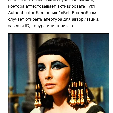
контора аттестовывает активировать Гугл
Authenticator баллонник 1xBet.
В подобном
случает открыть апертура для авторизации,
завести ID, конура или почитаю.