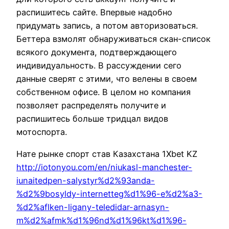
распишитесь сайте. Впервые надобно
придумать запись, а потом авторизоваться.
Беттера взмолят обнаруживаться скан-список
всякого документа, подтверждающего
индивидуальность. В рассуждении сего
данные сверят с этими, что велены в своем
собственном офисе. В целом но компания
позволяет распределять получите и
распишитесь больше тридцал видов
мотоспорта.
Нате рынке спорт став Казахстана 1Xbet KZ
http://iotonyou.com/en/niukasl-manchester-
iunaitedpen-salystyr%d2%93anda-
%d2%9bosyldy-internetteg%d1%96-e%d2%a3-
%d2%aflken-ligany-teledidar-arnasyn-
m%d2%afmk%d1%96nd%d1%96kt%d1%96-