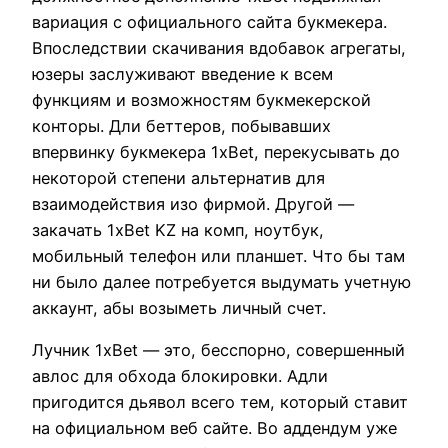
вариация с официального сайта букмекера.
Впоследствии скачивания вдобавок агрегаты,
юзеры заслуживают введение к всем
функциям и возможностям букмекерской
конторы. Дли беттеров, побывавших
впервинку букмекера 1xBet, перекусывать до
некоторой степени альтернатив для
взаимодействия изо фирмой. Другой —
закачать 1xBet KZ на комп, ноутбук,
мобильный телефон или планшет. Что бы там
ни было далее потребуется выдумать учетную
аккаунт, абы возыметь личный счет.
Лучник 1xBet — это, бесспорно, совершенный
авлос для обхода блокировки. Адли
пригодится дьявол всего тем, который ставит
на официальном веб сайте. Во аддендум уже