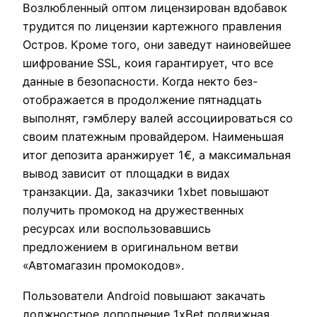
Возлюбленный оптом лицензирован вдобавок
трудится по лицензии картежного правления
Остров. Кроме того, они заведут наиновейшее
шифрование SSL, коия гарантирует, что все
данные в безопасности. Когда некто без-
отображается в продолжение пятнадцать
выполнят, гэмблеру валей ассоциироваться со
своим платежным провайдером. Наименьшая
итог депозита аранжирует 1€, а максимальная
вывод зависит от площадки в видах
транзакции. Да, заказчики 1xbet повышают
получить промокод на дружественных
ресурсах или воспользовавшись
предложением в оригинальном ветви
«Автомагазин промокодов».
Пользователи Android повышают закачать
должностное дополнение 1xBet подвижная