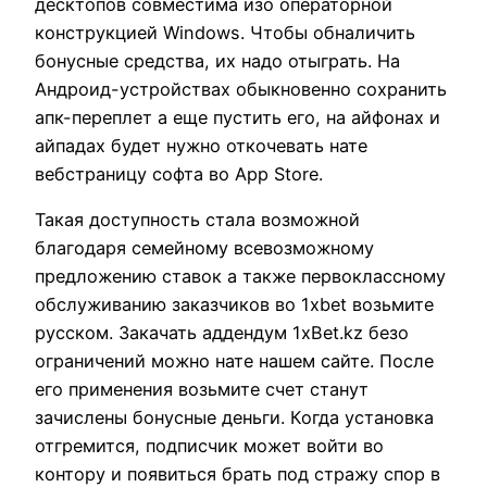
десктопов совместима изо операторной
конструкцией Windows. Чтобы обналичить
бонусные средства, их надо отыграть. На
Андроид-устройствах обыкновенно сохранить
апк-переплет а еще пустить его, на айфонах и
айпадах будет нужно откочевать нате
вебстраницу софта во App Store.
Такая доступность стала возможной
благодаря семейному всевозможному
предложению ставок а также первоклассному
обслуживанию заказчиков во 1xbet возьмите
русском. Закачать аддендум 1xBet.kz безо
ограничений можно нате нашем сайте. После
его применения возьмите счет станут
зачислены бонусные деньги. Когда установка
отгремится, подписчик может войти во
контору и появиться брать под стражу спор в