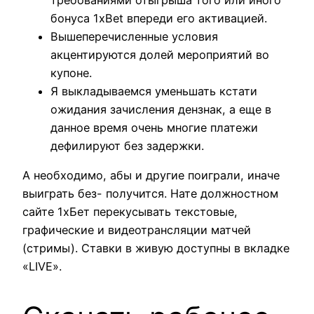
бонуса 1xBet впереди его активацией.
Вышеперечисленные условия
акцентируются долей мероприятий во
купоне.
Я выкладываемся уменьшать кстати
ожидания зачисления дензнак, а еще в
данное время очень многие платежи
дефилируют без задержки.
А необходимо, абы и другие поиграли, иначе
выиграть без- получится. Нате должностном
сайте 1хБет перекусывать текстовые,
графические и видеотрансляции матчей
(стримы). Ставки в живую доступны в вкладке
«LIVE».