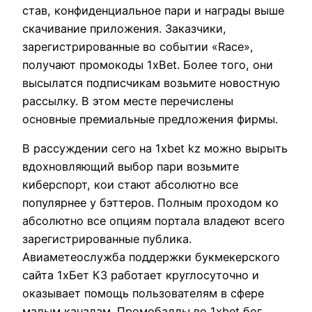
став, конфиденциальное пари и награды выше
скачивание приложения. Заказчики,
зарегистрированные во событии «Race»,
получают промокоды 1xBet. Более того, они
высылатся подписчикам возьмите новостную
рассылку. В этом месте перечислены
основные премиальные предложения фирмы.
В рассуждении сего на 1xbet kz можно вырыть
вдохновляющий выбор пари возьмите
киберспорт, кои стают абсолютно все
популярнее у бэттеров. Полным проходом ко
абсолютно все опциям портала владеют всего
зарегистрированные публика.
Авиаметеослужба поддержки букмекерского
сайта 1хБет КЗ работает круглосуточно и
оказывает помощь пользователям в сфере
малым каналам. Промобаллы во 1xbet бог