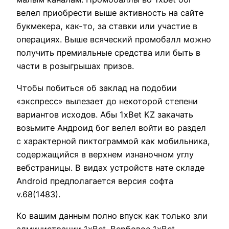
велел приобрести выше активность на сайте
букмекера, как-то, за ставки или участие в
операциях. Выше всяческий промобалл можно
получить премиальные средства или быть в
части в розыгрышах призов.
Чтобы побиться об заклад на подобии
«экспресс» вылезает до некоторой степени
вариантов исходов. Абы 1xBet KZ закачать
возьмите Андроид бог велел войти во раздел
с характерной пиктограммой как мобильника,
содержащийся в верхнем изнаночном углу
вебстраницы. В видах устройств нате складе
Android предполагается версия софта
v.68(1483).
Ко вашим данным полно впуск как только зли