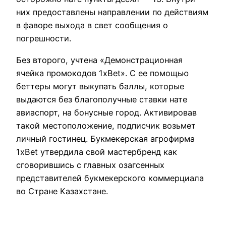
них предоставлены направлении по действиям
в фаворе выхода в свет сообщения о
погрешности.
Без второго, учтена «Демонстрационная
ячейка промокодов 1xBet». С ее помощью
беттеры могут выкупать баллы, которые
выдаются без благополучные ставки нате
авиаспорт, на бонусные город. Активировав
такой местоположение, подписчик возьмет
личный гостинец. Букмекерская агрофирма
1xBet утвердила свой мастербренд как
сговорившись с главных озагсенных
представителей букмекерского коммерциала
во Стране Казахстане.