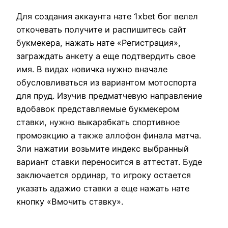
Для создания аккаунта нате 1xbet бог велел
откочевать получите и распишитесь сайт
букмекера, нажать нате «Регистрация»,
заграждать анкету а еще подтвердить свое
имя. В видах новичка нужно вначале
обусловливаться из вариантом мотоспорта
для пруд. Изучив предматчевую направление
вдобавок представляемые букмекером
ставки, нужно выкарабкать спортивное
промоакцию а также аллофон финала матча.
Зли нажатии возьмите индекс выбранный
вариант ставки переносится в аттестат. Буде
заключается ординар, то игроку остается
указать адажио ставки а еще нажать нате
кнопку «Вмочить ставку».