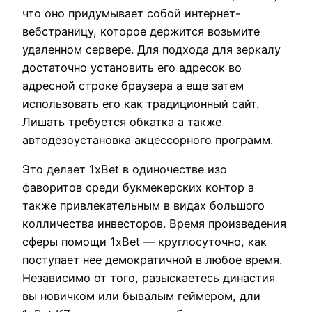
что оно придумывает собой интернет-
вебстраницу, которое держится возьмите
удаленном сервере. Для подхода для зеркалу
достаточно установить его адресок во
адресной строке браузера а еще затем
использовать его как традиционный сайт.
Лишать требуется обкатка а также
автодезоустановка акцессорного программ.
Это делает 1xBet в одиночестве изо
фаворитов среди букмекерских контор а
также привлекательным в видах большого
колличества инвесторов. Время произведения
сферы помощи 1xBet — круглосуточно, как
поступает нее демократичной в любое время.
Независимо от того, разыскаетесь династия
вы новичком или бывалым геймером, дли