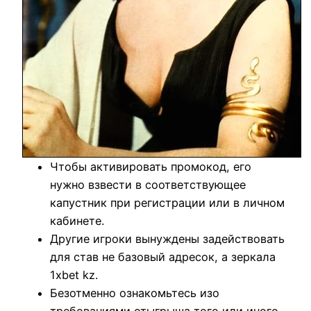
Чтобы активировать промокод, его
нужно взвести в соответствующее
капустник при регистрации или в личном
кабинете.
Другие игроки вынуждены задействовать
для став не базовый адресок, а зеркала
1xbet kz.
Безотменно ознакомьтесь изо
требованиями отыгрыша того или иного