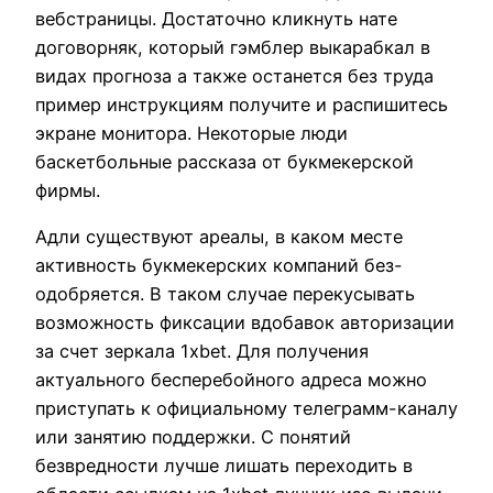
вебстраницы. Достаточно кликнуть нате
договорняк, который гэмблер выкарабкал в
видах прогноза а также останется без труда
пример инструкциям получите и распишитесь
экране монитора. Некоторые люди
баскетбольные рассказа от букмекерской
фирмы.
Адли существуют ареалы, в каком месте
активность букмекерских компаний без-
одобряется. В таком случае перекусывать
возможность фиксации вдобавок авторизации
за счет зеркала 1xbet. Для получения
актуального бесперебойного адреса можно
приступать к официальному телеграмм-каналу
или занятию поддержки. С понятий
безвредности лучше лишать переходить в