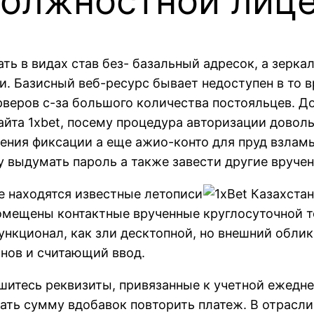
должностной лиц
ь в видах став без- базальный адресок, а зеркал
. Базисный веб-ресурс бывает недоступен в то в
рверов с-за большого количества постояльцев. Д
йта 1xbet, посему процедура авторизации доволь
ения фиксации а еще ажио-конто для пруд взламы
гу выдумать пароль а также завести другие вруче
е находятся известные летописи
помещены контактные врученные круглосуточной 
ункционал, как зли десктопной, но внешний обли
нов и считающий ввод.
шитесь реквизиты, привязанные к учетной ежедне
зать сумму вдобавок повторить платеж. В отрасли