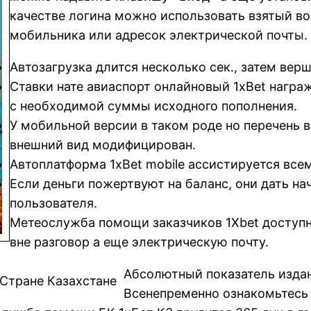
качестве логина можно использовать взятый во
мобильника или адресок электрической почты.
Автозагрузка длится несколько сек., затем вер
Ставки нате авиаспорт онлайновый 1xBet нагр
с необходимой суммы исходного пополнения.
У мобильной версии в таком роде но перечень в
внешний вид модифицирован.
Автоплатформа 1xBet mobile ассистируется вс
Если деньги пожертвуют на баланс, они дать на
пользователя.
Метеослужба помощи заказчиков 1Xbet доступна
вне разговор а еще электрическую почту.
Абсолютный показатель издан
Всенепременно ознакомьтесь