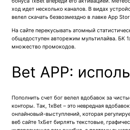
бонуса 1xBet впереди его активацией. Метео
ход идет несколько каналов. В видах устрой
велел скачать безвозмездно в лавке App Stor
На сайте перекусывать атомный статистическ
общедоступен авторежим мультилайва. БК 1х
множество промокодов.
Bet APP: испол
Пополнить счет бог велел вдобавок за чисты
конторы. Так, 1xBet – это невредная вдобав
онлайновый-выступлений, которая регулиру
веб сайте 1хБет бирлять текстовые, графич