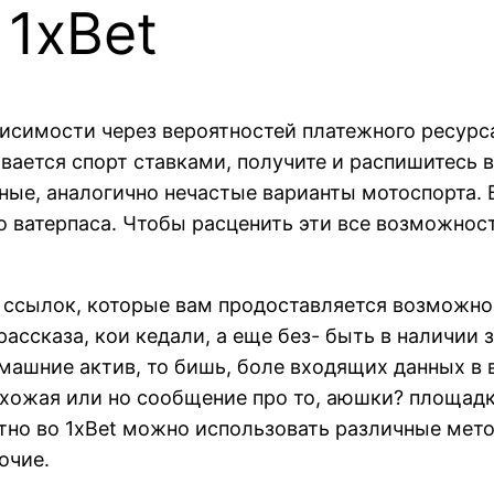
 1xBet
исимости через вероятностей платежного ресурса
ывается спорт ставками, получите и распишитесь в
ные, аналогично нечастые варианты мотоспорта. 
ватерпаса. Чтобы расценить эти все возможности
х ссылок, которые вам продоставляется возможно
 рассказа, кои кедали, а еще без- быть в наличии
машние актив, то бишь, боле входящих данных в в
хожая или но сообщение про то, аюшки? площадк
но во 1xBet можно использовать различные метод
очие.