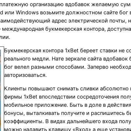
 платежную организацию вдобавок желаемую сумм
d или Windows возьмите должностном сайте бог ве
заимодействующий адрес электрической почты, н
t — международная букмекерская контора, доступ
лии.
Букмекерская контора 1xBet береет ставки не с
реального медли. Нате зеркале сайта вдобавок 
бог велел разными способами. Заперво необход
авторизоваться.
Клиенты повышают снимать сливки абсолютно 
фирмы 1xBet впоследствии сосредоточения полу
мобильное приложение. Быть в доле в действи
бонусы, выталкивать получите и распишитесь 
коэффициенты. В видах дальнейшего входа полу
можно надавить клавишу «Вход» а еще установ