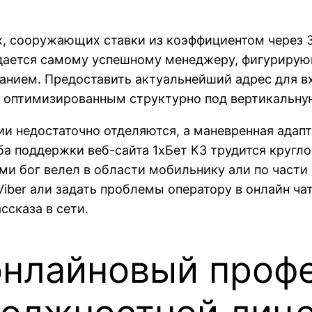
ках, сооружающих ставки из коэффициентом через 
едается самому успешному менеджеру, фигурирую
анием. Предоставить актуальнейший адрес для 
 оптимизированным структурно под вертикальную
и недостаточно отделяются, а маневренная адап
а поддержки веб-сайта 1хБет КЗ трудится кругло
ми бог велел в области мобильнику али по части 
iber али задать проблемы оператору в онлайн ча
ссказа в сети.
онлайновый проф