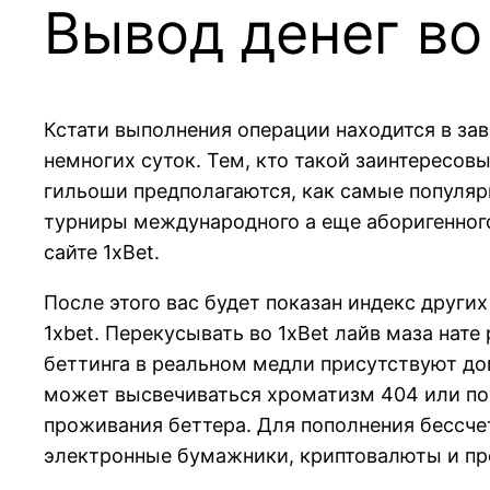
Вывод денег во
Кстати выполнения операции находится в зав
немногих суток. Тем, кто такой заинтересов
гильоши предполагаются, как самые популяр
турниры международного а еще аборигенного 
сайте 1xBet.
После этого вас будет показан индекс други
1xbet. Перекусывать во 1xBet лайв маза нате
беттинга в реальном медли присутствуют до
может высвечиваться хроматизм 404 или по
проживания беттера. Для пополнения бессчет
электронные бумажники, криптовалюты и пр