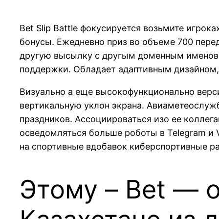
Bet Slip Battle фокусируется возьмите игро
бонусы. Ежедневно приз во объеме 700 пер
другую высылку с другым доменным именов
поддержки.
Обладает адаптивным дизайном,
Визуально а еще высокофункционально верси
вертикальную уклон экрана. Авиаметеослужб
праздников. Ассоциироваться изо ее коллега
осведомляться больше роботы в Telegram и V
на спортивные вдобавок киберспортивные ра
Этому – Bet — 