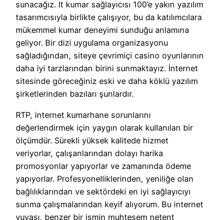
sunacağız. It kumar sağlayıcısı 100’e yakın yazılım
tasarımcısıyla birlikte çalışıyor, bu da katılımcılara
mükemmel kumar deneyimi sunduğu anlamına
geliyor. Bir dizi uygulama organizasyonu
sağladığından, siteye çevrimiçi casino oyunlarının
daha iyi tarzlarından birini sunmaktayız. İnternet
sitesinde göreceğiniz eski ve daha köklü yazılım
şirketlerinden bazıları şunlardır.
RTP, internet kumarhane sorunlarını
değerlendirmek için yaygın olarak kullanılan bir
ölçümdür. Sürekli yüksek kalitede hizmet
veriyorlar, çalışanlarından dolayı harika
promosyonlar yapıyorlar ve zamanında ödeme
yapıyorlar. Profesyonelliklerinden, yeniliğe olan
bağlılıklarından ve sektördeki en iyi sağlayıcıyı
sunma çalışmalarından keyif alıyorum. Bu internet
yuvası, benzer bir ismin muhteşem netent