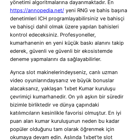
yönetimi algoritmalarına dayanmaktadır. En
https://annopedia.net/
yeni RNG ve bahis başına
denetimleri ICH programlayabilirsiniz ve bahisçi
ve bahisçi dahil olmak üzere yapılan bahisleri
kontrol edeceksiniz. Profesyoneller,
kumarhanenin en yeni küçük baskı alanını takip
ederek, güvenli ve güvenli bir ekosistemde
deneme yapmalarını da sağlayabilirler.
Ayrıca slot makinelerindeyseniz, canlı uzman
video oyunlarındaysanız ve büyük bonuslar
alacaksanız, yaklaşan 1xbet Kumar kuruluşu
çevrimiçi kumarhanedir. On yılı aşkın bir süredir
bizimle birliktedir ve dünya çapındaki
katılımcıların kesinlikle favorisi olmuştur. En iyi
puan alan kumar kuruluşunun neden bu kadar
popüler olduğunu tam olarak öğrenmek için
okumaya devam edin. Aslında 1xbet’te slot