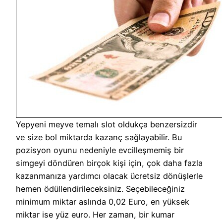
Yepyeni meyve temalı slot oldukça benzersizdir
ve size bol miktarda kazanç sağlayabilir. Bu
pozisyon oyunu nedeniyle evcilleşmemiş bir
simgeyi döndüren birçok kişi için, çok daha fazla
kazanmanıza yardımcı olacak ücretsiz dönüşlerle
hemen ödüllendirileceksiniz. Seçebileceğiniz
minimum miktar aslında 0,02 Euro, en yüksek
miktar ise yüz euro. Her zaman, bir kumar