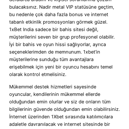
bulacaksınız. Nadir metal VIP statüsüne geçtim,
bu nedenle çok daha fazla bonus ve internet
tabanlı etkinlik promosyonları görmek güzel.
1xBet India sadece bir bahis sitesi değil,
müşterilerini seven bir grup profesyonel olabilir.
İyi bir bahis ve oyun hissi sağlıyorlar, ayrıca
seçeneklerimden de memnunum. 1xbet’in
müşterilerine sunduğu tüm avantajlara
erişebilmek için yeni bir oyuncu hesabını temel
olarak kontrol etmelisiniz.
Mükemmel destek hizmetleri sayesinde
oyuncular, kendilerinin mükemmel ellerde
olduğundan emin olurlar ve siz de onların tüm
bilgilerinin güvende olduğundan emin olabilirsiniz.
İnternet üzerinden 1Xbet sırasında katılımcılara
adaletle davranılacak ve internet sitesinde bir