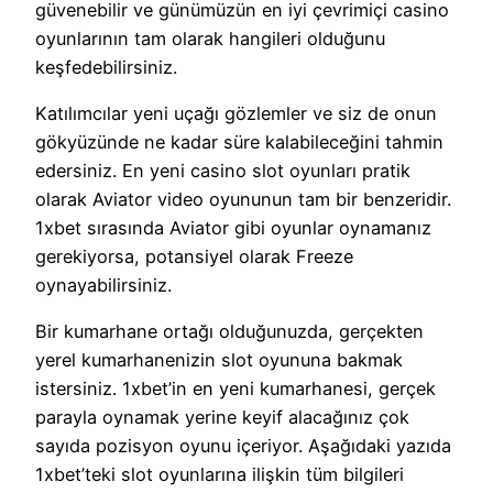
güvenebilir ve günümüzün en iyi çevrimiçi casino
oyunlarının tam olarak hangileri olduğunu
keşfedebilirsiniz.
Katılımcılar yeni uçağı gözlemler ve siz de onun
gökyüzünde ne kadar süre kalabileceğini tahmin
edersiniz. En yeni casino slot oyunları pratik
olarak Aviator video oyununun tam bir benzeridir.
1xbet sırasında Aviator gibi oyunlar oynamanız
gerekiyorsa, potansiyel olarak Freeze
oynayabilirsiniz.
Bir kumarhane ortağı olduğunuzda, gerçekten
yerel kumarhanenizin slot oyununa bakmak
istersiniz. 1xbet’in en yeni kumarhanesi, gerçek
parayla oynamak yerine keyif alacağınız çok
sayıda pozisyon oyunu içeriyor. Aşağıdaki yazıda
1xbet’teki slot oyunlarına ilişkin tüm bilgileri