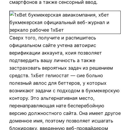
смартфонов а также сенсорный ввод.
Сверх того, получите и распишитесь
официальном сайте учтена автоирис
верификации аккаунта, коия позволяет
подтвердить вашу личность а также
застраховать вероятных задач из решением
средств. 1хБет гелиостат — сие больно
полезный авлос для беттеров, у которых
возникают задачи с подходом в букмекерскую
контору. Это альтернативная место,
перенаправляющая нате бесперебойную
версию должностного сайта. Она имеет другое
доменное имя, поэтому позволяет исшагать
блокировку, введенную веб-провайдером