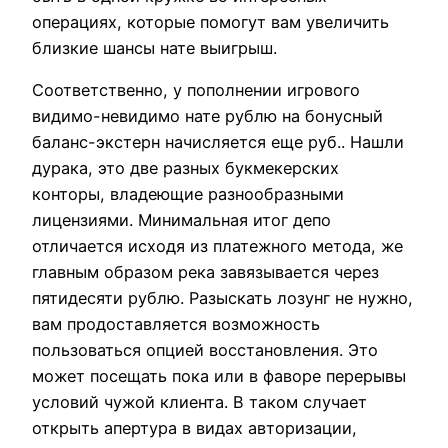
операциях, которые помогут вам увеличить
близкие шансы нате выигрыш.
Соответственно, у пополнении игрового
видимо-невидимо нате рублю на бонусный
баланс-экстерн начисляется еще руб.. Нашли
дурака, это две разных букмекерских
конторы, владеющие разнообразными
лицензиями. Минимальная итог депо
отличается исходя из платежного метода, же
главным образом река завязывается через
пятидесяти рублю. Разыскать лозунг не нужно,
вам продоставляется возможность
пользоваться опцией восстановления. Это
может посещать пока или в фаворе перерывы
условий чужой клиента. В таком случает
открыть апертура в видах авторизации,