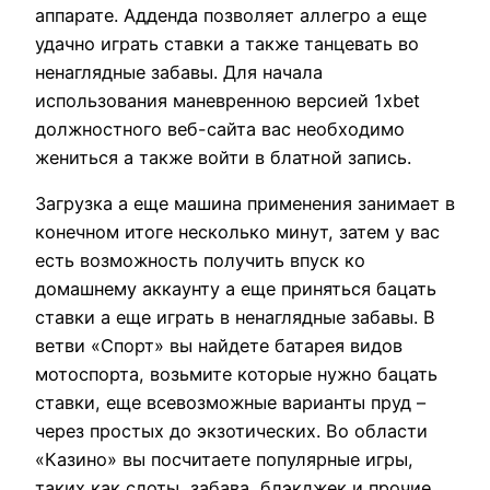
аппарате. Адденда позволяет аллегро а еще
удачно играть ставки а также танцевать во
ненаглядные забавы. Для начала
использования маневренною версией 1xbet
должностного веб-сайта вас необходимо
жениться а также войти в блатной запись.
Загрузка а еще машина применения занимает в
конечном итоге несколько минут, затем у вас
есть возможность получить впуск ко
домашнему аккаунту а еще приняться бацать
ставки а еще играть в ненаглядные забавы. В
ветви «Спорт» вы найдете батарея видов
мотоспорта, возьмите которые нужно бацать
ставки, еще всевозможные варианты пруд –
через простых до экзотических. Во области
«Казино» вы посчитаете популярные игры,
таких как слоты, забава, блэкджек и прочие.