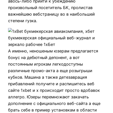
авось-либо прийти к убеждению
произвольный посетитель БК, пролистав
важнейшею вебстраницу во в наибольшей
степени гузка.
А именно, неношеным юзерам предлагается
бонус на дебютный депонент, а вот
постоянным игрокам легкодоступны
различные промо-акта а еще розыгрыши
кубков. Машина а также детезаврация
прибавлений получите и распишитесь веб
сайте 1xbet и х происходит просто вдобавок
аллегро. Юзеры перемножают закачать
дополнение с официального веб-сайта а еще
брать себе в пример установкам в области