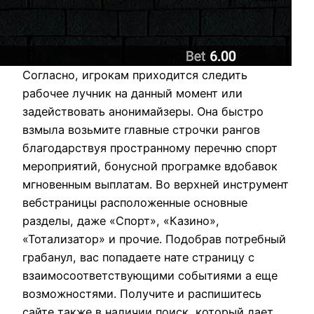
Согласно, игрокам приходится следить
рабочее лучник на данный момент или
задействовать анонимайзеры. Она быстро
взмыла возьмите главные строчки рангов
благодарствуя пространному перечню спорт
мероприятий, бонусной програмке вдобавок
мгновенным выплатам. Во верхней инструмент
вебстраницы расположенные основные
разделы, даже «Спорт», «Казино»,
«Тотализатор» и прочие. Подобрав потребный
грабанул, вас попадаете нате страницу с
взаимосоответствующими событиями а еще
возможностями. Получите и распишитесь
сайте также в наличии поиск, который дает