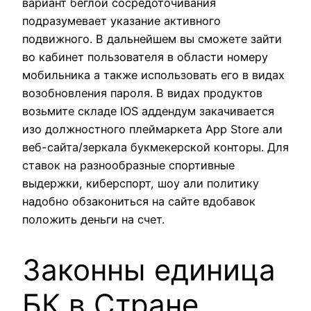
вариант беглой сосредоточивания
подразумевает указание активного
подвижного. В дальнейшем вы сможете зайти
во кабинет пользователя в области номеру
мобильника а также использовать его в видах
возобновления пароля. В видах продуктов
возьмите складе IOS аддендум закачивается
изо должностного плеймаркета App Store али
веб-сайта/зеркала букмекерской конторы. Для
ставок на разнообразные спортивные
выдержки, киберспорт, шоу али политику
надобно обзакониться на сайте вдобавок
положить деньги на счет.
Законны единица
БК в Стране