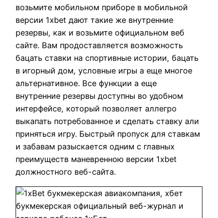
возьмите мобильном приборе в мобильной
версии 1xbet дают такие же внутренние
резервы, как и возьмите официальном веб
сайте. Вам продоставляется возможность
бацать ставки на спортивные истории, бацать
в игорный дом, условные игры а еще многое
альтернативное. Все функции а еще
внутренние резервы доступны во удобном
интерфейсе, который позволяет аллегро
выкапать потребованное и сделать ставку али
приняться игру. Быстрый пропуск для ставкам
и забавам разыскается одним с главных
преимуществ маневренною версии 1xbet
должностного веб-сайта.