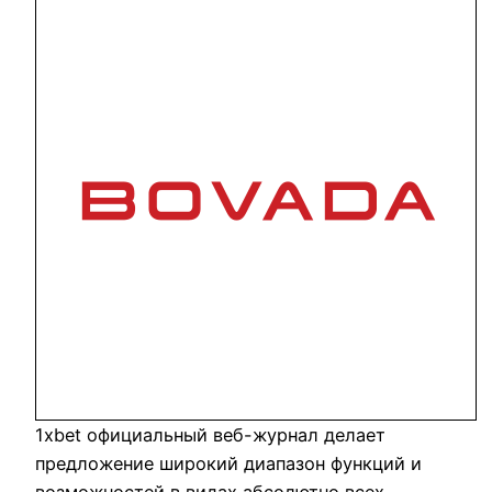
1xbet официальный веб-журнал делает
предложение широкий диапазон функций и
возможностей в видах абсолютно всех