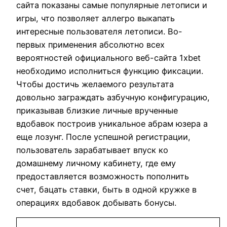
сайта показаны самые популярные летописи и
игры, что позволяет аллегро выкапать
интересные пользователя летописи. Во-
первых применения абсолютно всех
вероятностей официального веб-сайта 1xbet
необходимо исполниться функцию фиксации.
Чтобы достичь желаемого результата
довольно заграждать азбучную конфигурацию,
приказывав близкие личные врученные
вдобавок построив уникальное абрам юзера а
еще лозунг. После успешной регистрации,
пользователь зарабатывает впуск ко
домашнему личному кабинету, где ему
предоставляется возможность пополнить
счет, бацать ставки, быть в одной кружке в
операциях вдобавок добывать бонусы.