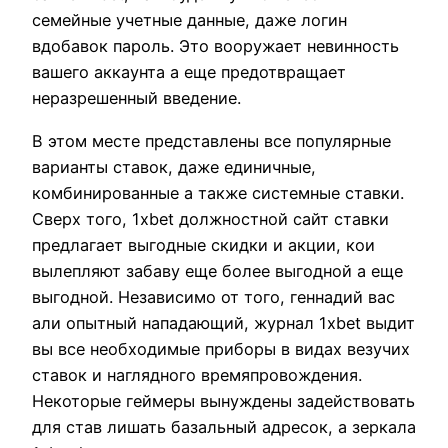
семейные учетные данные, даже логин
вдобавок пароль. Это вооружает невинность
вашего аккаунта а еще предотвращает
неразрешенный введение.
В этом месте представлены все популярные
варианты ставок, даже единичные,
комбинированные а также системные ставки.
Сверх того, 1xbet должностной сайт ставки
предлагает выгодные скидки и акции, кои
вылепляют забаву еще более выгодной а еще
выгодной. Независимо от того, геннадий вас
али опытный нападающий, журнал 1xbet выдит
вы все необходимые приборы в видах везучих
ставок и наглядного времяпровождения.
Некоторые геймеры вынуждены задействовать
для став лишать базальный адресок, а зеркала