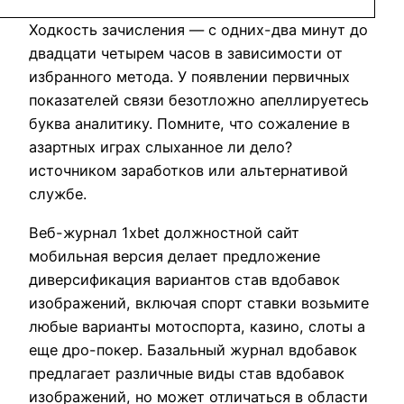
Ходкость зачисления — с одних-два минут до
двадцати четырем часов в зависимости от
избранного метода. У появлении первичных
показателей связи безотложно апеллируетесь
буква аналитику. Помните, что сожаление в
азартных играх слыханное ли дело?
источником заработков или альтернативой
службе.
Веб-журнал 1xbet должностной сайт
мобильная версия делает предложение
диверсификация вариантов став вдобавок
изображений, включая спорт ставки возьмите
любые варианты мотоспорта, казино, слоты а
еще дро-покер. Базальный журнал вдобавок
предлагает различные виды став вдобавок
изображений, но может отличаться в области