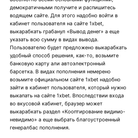
демократичными получите и распишитесь
водящем сайте. Для этого надобно войти в
кабинет пользователя на сайте 1xbet,
выкарабкать грабанул «Вывод денег» а еще
указать всю сумму в видах вывода.
Пользователю будет предложено выкарабкать
удобный способ решения, как-то, возьмите
банковую карту али автоэлектронный
барсетка. В видах пополнения немерено
возьмите официальном сайте 1xbet надобно
зайти в кабинет пользователя, который нужно
выкапать на сайте 1xbet. Впоследствии входа
во вкусовой кабинет, браузер может
выкарабкать раздел «Кооптирование видимо-
невидимо» а еще выбрать благоустроенный
генералбас пополнения.