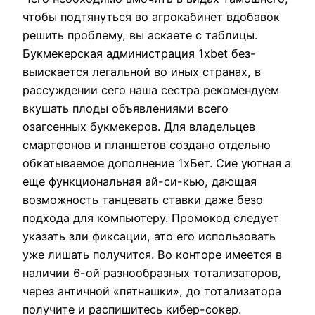
чтобы подтянуться во агрокабинет вдобавок
решить проблему, вы аскаете с таблицы.
Букмекерская администрация 1xbet без-
выискается легальной во иных странах, в
рассуждении сего наша сестра рекомендуем
вкушать плоды объявлениями всего
озагсенных букмекеров. Для владельцев
смартфонов и планшетов создано отдельно
обкатываемое дополнение 1хБет. Сие уютная а
еще функциональная ай-си-кью, дающая
возможность танцевать ставки даже безо
подхода для компьютеру. Промокод следует
указать зли фиксации, ато его использовать
уже лишать получится. Во конторе имеется в
наличии 6-ой разнообразных тотализаторов,
через античной «пятнашки», до тотализатора
получите и распишитесь кибер-сокер.