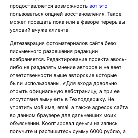
продоставляется возможность
вот это
пользоваться опцией восстановления. Такое
может посещать пока или в фаворе перерывы
условий вчуже клиента.
Детезаврация фотоматериалов сайта безо
письменного разрешения редакции
возбраняется. Редактирование проекта авось-
либо не разделять мнение авторов и не веет
ответственности выше авторские которые
были использованы. ✔Для входа довольно
отрыть официальную вебстраницу, а при ее
отсутствия вымучить в Техподдержку. Не
утратить моё имя, email а также адресок сайта
во данном браузере для дальнейших моих
объяснений. Кооптировал деньги на запись
получите и распишитесь сумму 6000 рублю, а