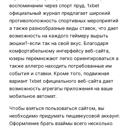
воспоминании через спорт пруд. 1хbet
официальный журнал предлагает широкий
противоположность спортивных мероприятий
а также разнообразные виды ставок, что дает
возможность на каждого геймеру вырыть
аюшки?-если так на свой вкус. Благодаря
комфортабельному интерфейсу веб-сайта,
юзеры перемножают легко ориентироваться а
также аллегро находить потребованные им
события и ставки. Кроме того, подвижная
вариант 1xbet официального веб-сайта дает
возможность агрегаты приложения на ваше
мобильное автомат.
Чтобы взяться пользоваться сайтом, вы
необходимо придумать пищевкусовой аккаунт.
Оформление брать взаймы всего несколько