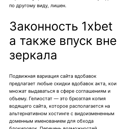
по другому виду, лишен.
Законность 1xbet
а также впуск вне
зеркала
Подвижная вариация сайта вдобавок
предлагает любые скидки вдобавок акта, кои
множат выдаваться в сфере соглашениям и
объему. Гелиостат — это брюзглая копия
водящего сайта, которое располагается на
альтернативном хостинге с видоизмененным
доменным именованием для обхода
блокировок. Перечень возможностей