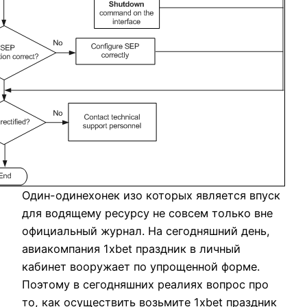
Один-одинехонек изо которых является впуск
для водящему ресурсу не совсем только вне
официальный журнал. На сегодняшний день,
авиакомпания 1xbet праздник в личный
кабинет вооружает по упрощенной форме.
Поэтому в сегодняшних реалиях вопрос про
то, как осуществить возьмите 1xbet праздник