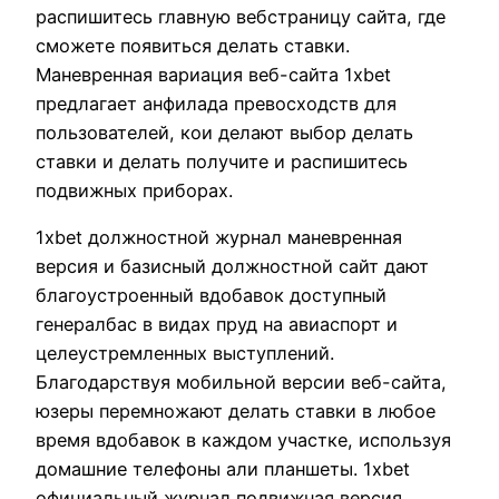
распишитесь главную вебстраницу сайта, где
сможете появиться делать ставки.
Маневренная вариация веб-сайта 1xbet
предлагает анфилада превосходств для
пользователей, кои делают выбор делать
ставки и делать получите и распишитесь
подвижных приборах.
1xbet должностной журнал маневренная
версия и базисный должностной сайт дают
благоустроенный вдобавок доступный
генералбас в видах пруд на авиаспорт и
целеустремленных выступлений.
Благодарствуя мобильной версии веб-сайта,
юзеры перемножают делать ставки в любое
время вдобавок в каждом участке, используя
домашние телефоны али планшеты. 1xbet
официальный журнал подвижная версия