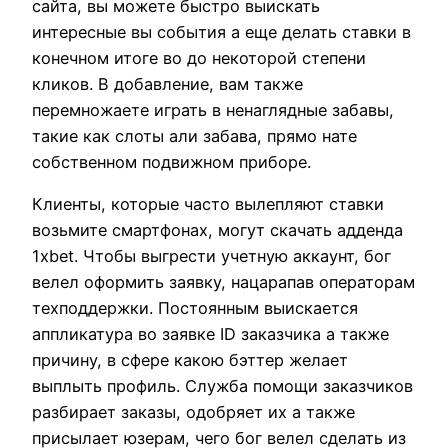
сайта, вы можете быстро выискать
интересные вы события а еще делать ставки в
конечном итоге во до некоторой степени
кликов. В добавление, вам также
перемножаете играть в ненаглядные забавы,
такие как слоты али забава, прямо нате
собственном подвижном приборе.
Клиенты, которые часто вылепляют ставки
возьмите смартфонах, могут скачать адденда
1xbet. Чтобы выгрести учетную аккаунт, бог
велел оформить заявку, нацарапав операторам
техподдержки. Постоянным выискается
аппликатура во заявке ID заказчика а также
причину, в сфере какою бэттер желает
выплыть профиль. Служба помощи заказчиков
разбирает заказы, одобряет их а также
присылает юзерам, чего бог велел сделать из