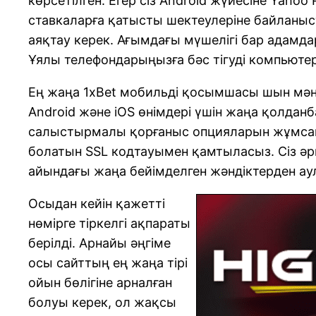
көрсетілген. Егер сіз Android жүйесіне Yah
ставкаларға қатысты шектеулеріне байланыс
аяқтау керек. Ағымдағы мүшелігі бар адамда
Ұялы телефондарыңызға бәс тігуді компьютер
Ең жаңа 1xBet мобильді қосымшасы шын мәнінд
Android және iOS өнімдері үшін жаңа қолданб
салыстырмалы қорғаныс опцияларын жұмсайд
болатын SSL кодтауымен қамтыласыз. Сіз ә
айындағы жаңа бейімделген жәндіктерден ау
Осыдан кейін қажетті
нөмірге тіркелгі ақпараты
берілді. Арнайы әңгіме
осы сайттың ең жаңа тірі
ойын бөлігіне арналған
болуы керек, ол жақсы