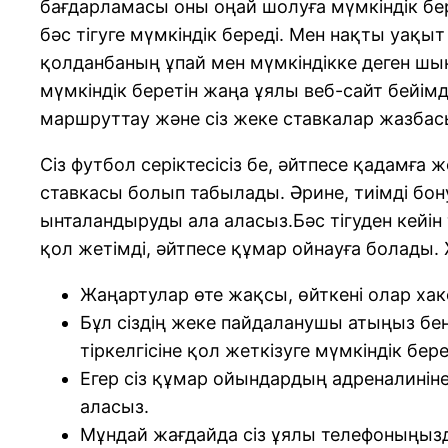
бағдарламасы оны оңай шолуға мүмкіндік бер
бәс тігуге мүмкіндік береді. Мен нақты уақ
қолданбаның ұпай мен мүмкіндікке деген шы
мүмкіндік беретін жаңа ұялы веб-сайт бейім
маршруттау және сіз жеке ставкалар жазбасы
Сіз футбол серіктесісіз бе, әйтпесе қадамға 
ставкасы болып табылады. Әрине, тиімді бонус
ынталандыруды ала аласыз.Бәс тігуден кейін
қол жетімді, әйтпесе құмар ойнауға болады.
Жаңартулар өте жақсы, өйткені олар ха
Бұл сіздің жеке пайдаланушы атыңыз бен
тіркелгісіне қол жеткізуге мүмкіндік бере
Егер сіз құмар ойындардың адреналиніне 
аласыз.
Мұндай жағдайда сіз ұялы телефоныңызд