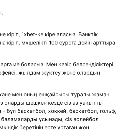
ы.
е кіріп, 1xbet-ке кіре аласыз. Банктік
іріп, мүшелікті 100 еуроға дейін арттыра
ға ие боласыз. Мен қазір белсенділіктері
ерфейсі, жылдам жүктеу және олардың
 және мен оның ешқайсысы туралы жаман
із оларды шешкен кезде сіз аз уақытты
 – бұл баскетбол, хоккей, баскетбол, гольф,
лі баламаларды ұсынады, сіз волейбол
індік беретінін есте ұстаған жөн.