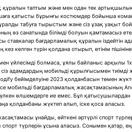
қ құралын таптым және мен одан тек артықшылық
ымшаға қатысты бұрынғы костюмдер бойынша ком
ұралды табуға тырыстым және сіз ұзақ уақыт бой
ның өз санатында білімді болуын қамтамасыз ете
 ставкалар бағдарламалық құралын іздейтін адам
кез келген түрін қолдана отырып, өтінім пішіні
мен үйлесімді болмаса, ұялы байланыс арқылы 1x
сіз адамдардың мобильді құрылғысымен тиімді жұ
одify бейімделуіне 2023 қолданбасын төмен жүк
ice мобильді бағдарламалық жасақтамасының Andr
үлкен өлшемдерге ие емес. Бұл қатысушылардан 
аңа қолданбаны жүктеп алып, іске қоса аласыз.
асақтамасы ұнайды, өйткені әртүрлі спорт түрл
ты спорт түрлерін ұсына аласыз. Сонымен қатар, е