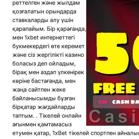
реттелген және жылдам
қозғалатын орындарда
ставкаларды алу үшін
қарапайым. Бір қарағанда,
мен 1xbet интернеттегі
букмекердегі өте керемет
және сіз жергілікті казино
боласыз деп ойладым,
бірақ мен аздап үлкенірек
көріне бастағанда, мен
жаңа сайтпен жеке
байланысымды бұзған
бірқатар жағдайларды
таптым. . Тікелей онлайн
ағынмен қамтамасыз
етумен қатар, 1xBet тікелей спортпен айна