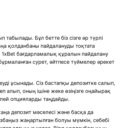
табылады. Бұл бетте біз сізге әр түрлі
аңа қолданбаны пайдалануды тоқтата
.
1xBet бағдарламалық құралын пайдалану
бұрмаланған сурет, әйтпесе түймелер әрекет
ді ұсынады. Сіз бастапқы депозитке салып,
п алып, оның ішіне жеке өзіңізге оңайырақ
келей опцияларды таңдайды.
жаңа депозит мәселесі және басқа да
жазбаңыз жаңартылған болуы мүмкін, себебі