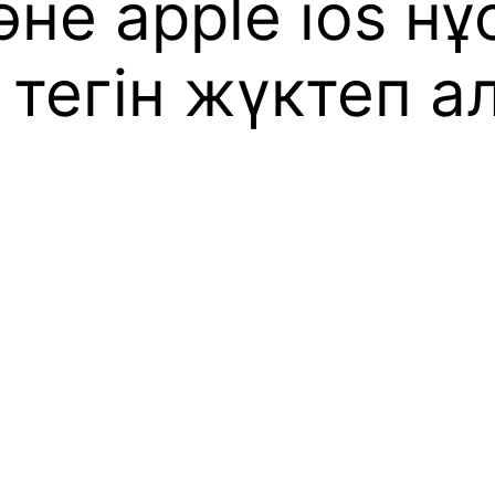
әне apple ios н
 тегін жүктеп 