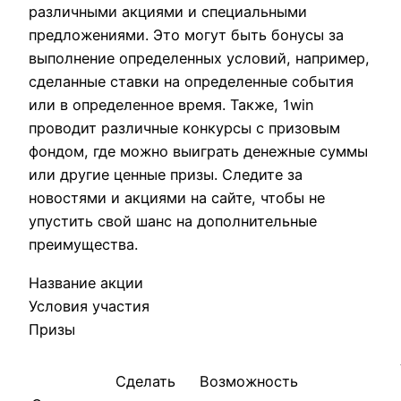
различными акциями и специальными
предложениями. Это могут быть бонусы за
выполнение определенных условий, например,
сделанные ставки на определенные события
или в определенное время. Также, 1win
проводит различные конкурсы с призовым
фондом, где можно выиграть денежные суммы
или другие ценные призы. Следите за
новостями и акциями на сайте, чтобы не
упустить свой шанс на дополнительные
преимущества.
Название акции
Условия участия
Призы
Сделать
Возможность