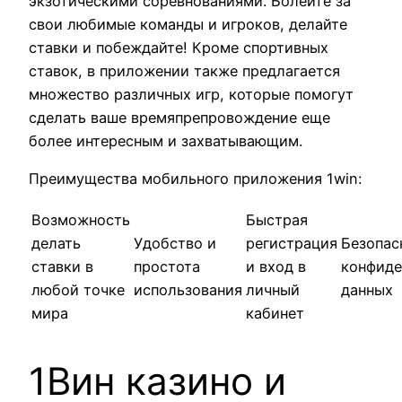
экзотическими соревнованиями. Болейте за
свои любимые команды и игроков, делайте
ставки и побеждайте! Кроме спортивных
ставок, в приложении также предлагается
множество различных игр, которые помогут
сделать ваше времяпрепровождение еще
более интересным и захватывающим.
Преимущества мобильного приложения 1win:
Возможность
Быстрая
делать
Удобство и
регистрация
Безопас
ставки в
простота
и вход в
конфиде
любой точке
использования
личный
данных
мира
кабинет
1Вин казино и