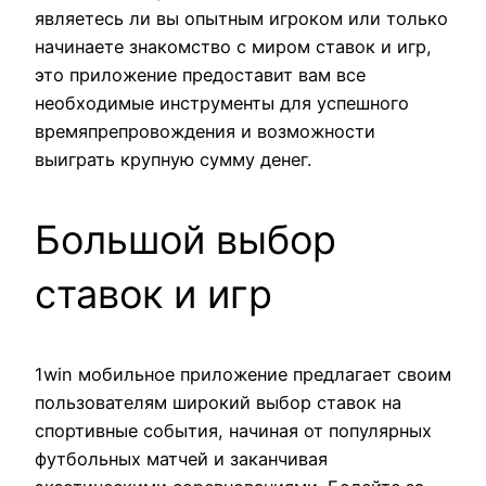
являетесь ли вы опытным игроком или только
начинаете знакомство с миром ставок и игр,
это приложение предоставит вам все
необходимые инструменты для успешного
времяпрепровождения и возможности
выиграть крупную сумму денег.
Большой выбор
ставок и игр
1win мобильное приложение предлагает своим
пользователям широкий выбор ставок на
спортивные события, начиная от популярных
футбольных матчей и заканчивая