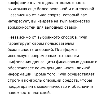
коэффициенты, что делает возможность
выигрыша еще более реальной и интересной.
Независимо от вида спорта, который вас
интересует, вы найдете на 1win множество
возможностей для выгодных ставок.
Независимо от выбранного способа, 1win
гарантирует своим пользователям
безопасность операций. Платформа
использует современные технологии
шифрования для защиты финансовых данных и
обеспечивает конфиденциальность личной
информации. Кроме того, 1win осуществляет
строгий контроль операций средств, чтобы
предотвратить мошенничество и обеспечить
надежность платежей.