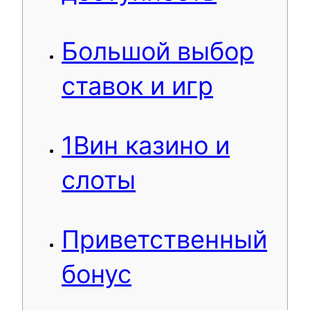
Большой выбор
ставок и игр
1Вин казино и
слоты
Приветственный
бонус