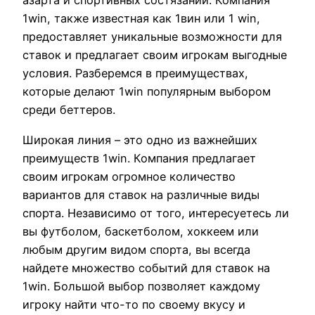
азарта и спортивных состязаний. Компания
1win, также известная как 1вин или 1 win,
предоставляет уникальные возможности для
ставок и предлагает своим игрокам выгодные
условия. Разберемся в преимуществах,
которые делают 1win популярным выбором
среди беттеров.
Широкая линия – это одно из важнейших
преимуществ 1win. Компания предлагает
своим игрокам огромное количество
вариантов для ставок на различные виды
спорта. Независимо от того, интересуетесь ли
вы футболом, баскетболом, хоккеем или
любым другим видом спорта, вы всегда
найдете множество событий для ставок на
1win. Большой выбор позволяет каждому
игроку найти что-то по своему вкусу и