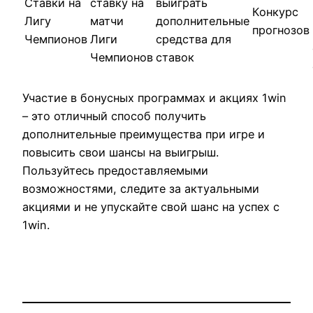
Ставки на
ставку на
выиграть
Конкурс
Лигу
матчи
дополнительные
прогнозов
Чемпионов
Лиги
средства для
Чемпионов
ставок
Участие в бонусных программах и акциях 1win
– это отличный способ получить
дополнительные преимущества при игре и
повысить свои шансы на выигрыш.
Пользуйтесь предоставляемыми
возможностями, следите за актуальными
акциями и не упускайте свой шанс на успех с
1win.