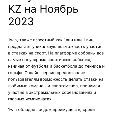
KZ на Ноябрь
2023
1win, также известный как 1вин или 1 вин,
предлагает уникальную возможность участия
в ставках на спорт. На платформе собраны все
самые популярные спортивные события,
начиная от футбола и баскетбола до тенниса и
гольфа. Онлайн-сервис предоставляет
пользователям возможность делать ставки на
любимые команды и спортсменов, принимая
участие в экстремальных соревнованиях и
главных чемпионатах.
1win обладает рядом преимуществ, среди