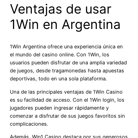
Ventajas de usar
1Win en Argentina
1Win Argentina ofrece una experiencia única en
el mundo del casino online. Con 1Win, los
usuarios pueden disfrutar de una amplia variedad
de juegos, desde tragamonedas hasta apuestas
deportivas, todo en una sola plataforma.
Una de las principales ventajas de 1Win Casino
es su facilidad de acceso. Con el 1Win login, los
jugadores pueden ingresar rápidamente y
comenzar a disfrutar de sus juegos favoritos sin
complicaciones.
Además, Win1 Casino destaca por sus generosos