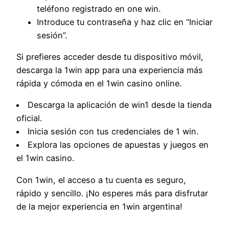
teléfono registrado en one win.
Introduce tu contraseña y haz clic en “Iniciar
sesión”.
Si prefieres acceder desde tu dispositivo móvil,
descarga la 1win app para una experiencia más
rápida y cómoda en el 1win casino online.
Descarga la aplicación de win1 desde la tienda
oficial.
Inicia sesión con tus credenciales de 1 win.
Explora las opciones de apuestas y juegos en
el 1win casino.
Con 1win, el acceso a tu cuenta es seguro,
rápido y sencillo. ¡No esperes más para disfrutar
de la mejor experiencia en 1win argentina!