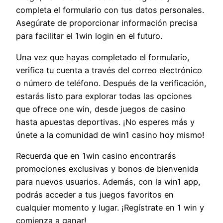
completa el formulario con tus datos personales.
Asegúrate de proporcionar información precisa
para facilitar el 1win login en el futuro.
Una vez que hayas completado el formulario,
verifica tu cuenta a través del correo electrónico
o número de teléfono. Después de la verificación,
estarás listo para explorar todas las opciones
que ofrece one win, desde juegos de casino
hasta apuestas deportivas. ¡No esperes más y
únete a la comunidad de win1 casino hoy mismo!
Recuerda que en 1win casino encontrarás
promociones exclusivas y bonos de bienvenida
para nuevos usuarios. Además, con la win1 app,
podrás acceder a tus juegos favoritos en
cualquier momento y lugar. ¡Regístrate en 1 win y
comienza a ganar!