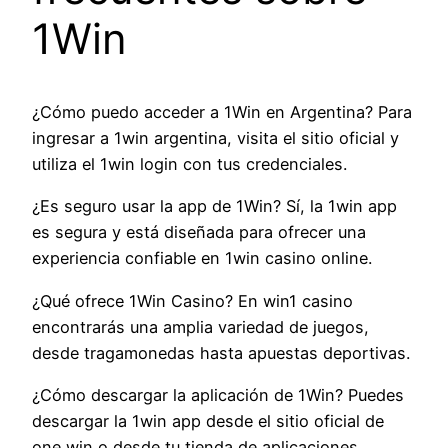
1Win
¿Cómo puedo acceder a 1Win en Argentina? Para
ingresar a 1win argentina, visita el sitio oficial y
utiliza el 1win login con tus credenciales.
¿Es seguro usar la app de 1Win? Sí, la 1win app
es segura y está diseñada para ofrecer una
experiencia confiable en 1win casino online.
¿Qué ofrece 1Win Casino? En win1 casino
encontrarás una amplia variedad de juegos,
desde tragamonedas hasta apuestas deportivas.
¿Cómo descargar la aplicación de 1Win? Puedes
descargar la 1win app desde el sitio oficial de
one win o desde tu tienda de aplicaciones.