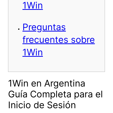
1Win
Preguntas
frecuentes sobre
1Win
1Win en Argentina
Guía Completa para el
Inicio de Sesión