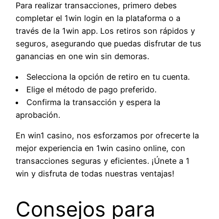
Para realizar transacciones, primero debes
completar el 1win login en la plataforma o a
través de la 1win app. Los retiros son rápidos y
seguros, asegurando que puedas disfrutar de tus
ganancias en one win sin demoras.
Selecciona la opción de retiro en tu cuenta.
Elige el método de pago preferido.
Confirma la transacción y espera la
aprobación.
En win1 casino, nos esforzamos por ofrecerte la
mejor experiencia en 1win casino online, con
transacciones seguras y eficientes. ¡Únete a 1
win y disfruta de todas nuestras ventajas!
Consejos para