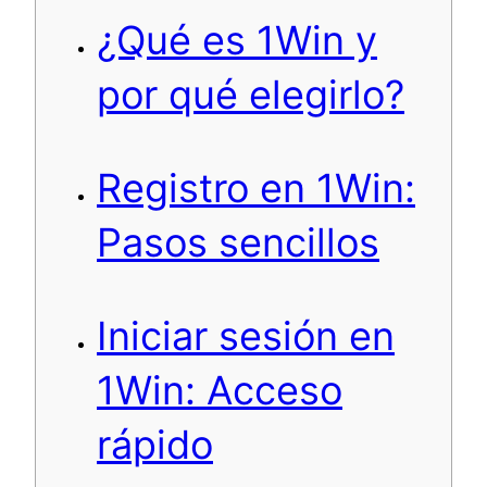
¿Qué es 1Win y
por qué elegirlo?
Registro en 1Win:
Pasos sencillos
Iniciar sesión en
1Win: Acceso
rápido