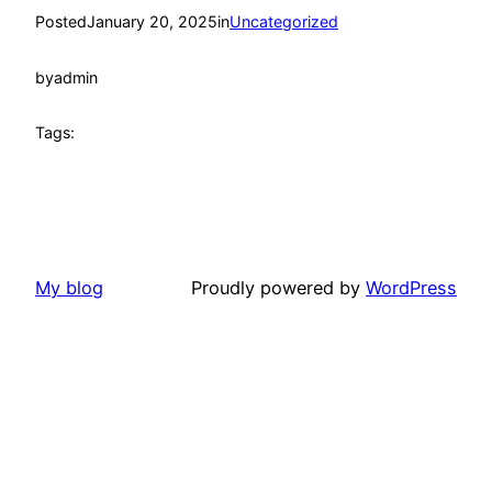
Posted
January 20, 2025
in
Uncategorized
by
admin
Tags:
My blog
Proudly powered by
WordPress