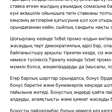
ставка өткен жылдың ұжымдық сомасына бай
күні әкімшілік ойыншыға тегін ставканы тол
кеңсенің актілеріне қатысуына қол қоя отыр
орындағаннан кейін, сыйлық сандығы нақты 
Шоғырлану кезінде 1xBet промо-кодын енгізіңі
жасаудың төрт демократиялық әдісі бар, ола
байланыстыру арқылы тіркеген кезде, сіз же
немесе түсініксіз.Тіркелу кезінде 1xbet пр
мүмкін болса, жеңімпаздарды да (мысалы, ло
Егер барлық шарттар орындалса, бонус бірде
бонус беретіні және букмекерлік кеңседе шо
пайызына жетеді. Бонустық әндерді қайта п
алдауды, алаяқтықты және қиянат жасауды 
Бонусты пайдаланбас бұрын немесе кез кел