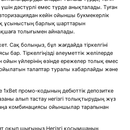
шін дәстүрлі емес түрде анықталады. Туған
 авторизациядан кейін ойыншы букмекерлік
ндық ұсыныстың барлық шарттарын
 ақшаға толығымен айналады.
жет. Сақ болыңыз, бұл жағдайда тіркелгіні
ы бар. Тіркелгіңізді әлеуметтік желілерде
н ойын үйлерінің өзінде ережелер толық емес
е қойылатын талаптар туралы хабарлайды және
де 1xBet промо-кодының дебюттік депозитке
азаны алып тастау негізгі толықтырудың жүз
 жаңа комбинациясы ойыншылар тарапынан
ият оқып шығыңыз.Негізгі қосымшаның