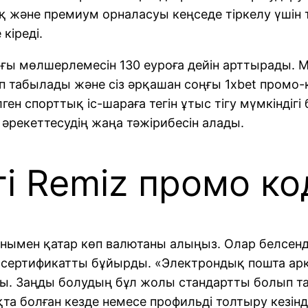
және премиум орналасуы кеңседе тіркелу үшін т
кіреді.
ғы мөлшерлемесін 130 еуроға дейін арттырады. М
ып табылады және сіз әрқашан соңғы 1xbet пром
елген спорттық іс-шараға тегін ұтыс тігу мүмкінді
 әрекеттесудің жаңа тәжірибесін алады.
гі Remiz промо к
онымен қатар көп валютаны алыңыз. Олар белсен
н сертификатты бұйырды. «Электрондық пошта а
лады. Заңды болудың бұл жолы стандартты болып 
қта болған кезде немесе профильді толтыру кезінд