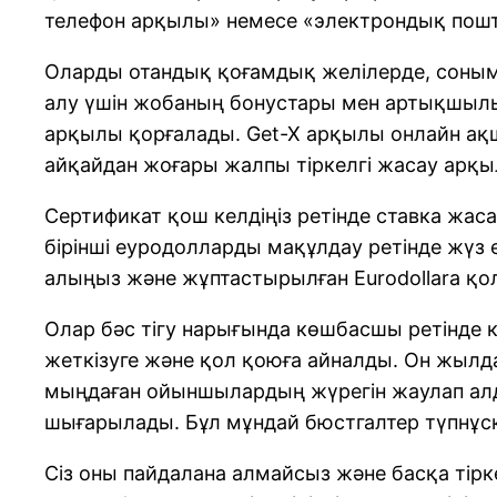
телефон арқылы» немесе «электрондық пошта
Оларды отандық қоғамдық желілерде, соным
алу үшін жобаның бонустары мен артықшылық
арқылы қорғалады. Get-X арқылы онлайн ақш
айқайдан жоғары жалпы тіркелгі жасау арқ
Сертификат қош келдіңіз ретінде ставка жас
бірінші еуродолларды мақұлдау ретінде жүз 
алыңыз және жұптастырылған Eurodollara қол
Олар бәс тігу нарығында көшбасшы ретінде 
жеткізуге және қол қоюға айналды. Он жылда
мыңдаған ойыншылардың жүрегін жаулап алд
шығарылады. Бұл мұндай бюстгалтер түпнұсқа
Сіз оны пайдалана алмайсыз және басқа тірк