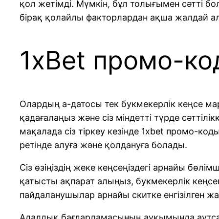
қол жетімді. Мүмкін, бұл толығымен сәтті болғ
бірақ қолайлы факторлардан ақша жалдай ал
1xBet промо-ко
Олардың а-датосы тек букмекерлік кеңсе ма
қадағалаңыз және сіз міндетті түрде сәттілі
мақалада сіз тіркеу кезінде 1xbet промо-ко
ретінде алуға және қолдануға болады.
Сіз өзіңіздің жеке кеңсеңіздегі арнайы бөл
қатысты ақпарат алыңыз, букмекерлік кеңсе
пайдаланушылар арнайы скитке енгізілген 
Адалдық бағдарламасының ауқымында аутсай