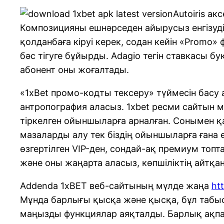
Autoiris а
Композицияны ешнәрседен айырусыз енгізу
қолданбаға кіруі керек, содан кейін «Prom
бәс тігуге бұйырды. Adagio тегін ставкасы бу
абонент оны жоғалтады.
«1xBet промо-кодты тексеру» түймесін басу 
антропография аласыз. 1xbet ресми сайтын м
тіркелген ойыншыларға арналған. Сонымен қа
мазаларды алу тек біздің ойыншыларға ғана 
өзгертілген VIP-ден, сондай-ақ премиум топ
және оны жаңарта аласыз, көпшіліктің айтқа
Addenda 1xBET веб-сайтының мүлде жаңа
htt
Мұнда барлығы қысқа және қысқа, бұл табыс
маңызды функциялар аяқталды. Барлық ақпар