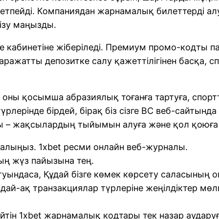
 етпейді. Компаниядан жарнамалық билеттерді а
гізу маңызды.
е кабинетіне жіберіледі. Премиум промо-кодты 
қаражатты депозитке салу қажеттілігінен басқа, с
оны қосымша абразиялық тоғанға тартуға, спорт
рлерінде бірдей, бірақ біз сізге BC веб-сайтында
ры – жақсылардың тыйымын алуға және қол қоюға 
н алыңыз. 1xbet ресми онлайн веб-журналы.
ың жүз пайызына тең.
туындаса, Құдай бізге көмек көрсету саласының о
ондай-ақ транзакциялар түрлеріне жеңілдіктер м
тін 1xbet жарнамалық кодтары тек назар аударуғ