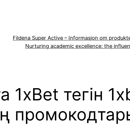
Fildena Super Active – Informasjon om produkt
Nurturing academic excellence: the influen
а 1xBet тегін 1x
ң промокодтар