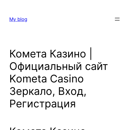
Skip
to
My blog
content
Комета Казино |
Официальный сайт
Kometa Casino
Зеркало, Вход,
Регистрация