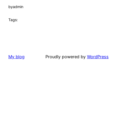
by
admin
Tags:
My blog
Proudly powered by
WordPress