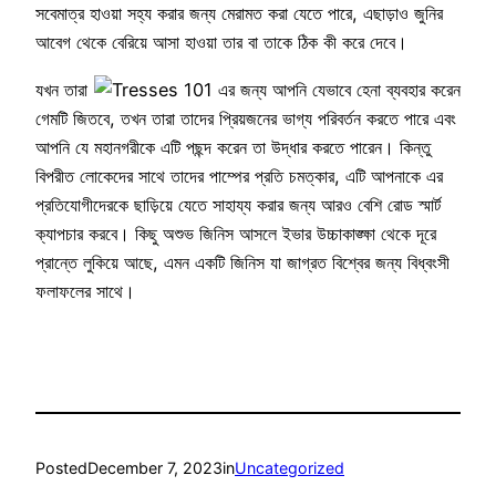
সবেমাত্র হাওয়া সহ্য করার জন্য মেরামত করা যেতে পারে, এছাড়াও জুনির
আবেগ থেকে বেরিয়ে আসা হাওয়া তার বা তাকে ঠিক কী করে দেবে।
যখন তারা
গেমটি জিতবে, তখন তারা তাদের প্রিয়জনের ভাগ্য পরিবর্তন করতে পারে এবং
আপনি যে মহানগরীকে এটি পছন্দ করেন তা উদ্ধার করতে পারেন। কিন্তু
বিপরীত লোকেদের সাথে তাদের পাম্পের প্রতি চমত্কার, এটি আপনাকে এর
প্রতিযোগীদেরকে ছাড়িয়ে যেতে সাহায্য করার জন্য আরও বেশি রোড স্মার্ট
ক্যাপচার করবে। কিছু অশুভ জিনিস আসলে ইভার উচ্চাকাঙ্ক্ষা থেকে দূরে
প্রান্তে লুকিয়ে আছে, এমন একটি জিনিস যা জাগ্রত বিশ্বের জন্য বিধ্বংসী
ফলাফলের সাথে।
Posted
December 7, 2023
in
Uncategorized