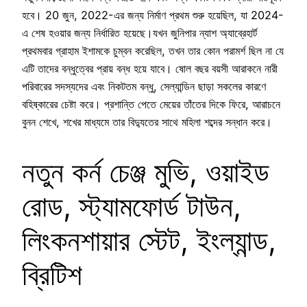
হবে। 20 জুন, 2022-এর জন্য নির্মাণ প্রথম শুরু হয়েছিল, যা 2024-
এ শেষ হওয়ার জন্য নির্ধারিত হয়েছে।যখন জুনিপার ন্যাশ অ্যাব্রেহার্ট
প্রথমবার গ্রাহাম ইশামকে চুম্বন করেছিল, তখন তার কোন পরামর্শ ছিল না যে
এটি তাদের বন্ধুত্বের প্রায় বন্ধ হয়ে যাবে। ষোল বছর বয়সী আরাকনে নারী
পরিবারের সদস্যদের এবং নিকটতম বন্ধু, সেল্যান্ডিন ছাড়া সকলের কারণে
বহিষ্কারের চেষ্টা করে। প্রশান্তি পেতে মেয়ের তাঁতের দিকে ফিরে, আরাচনে
বুনন শেখে, শখের মাধ্যমে তার বিদ্যুতের সাথে মহিলা শব্দের সন্ধান করে।
নতুন কর্ন চেঞ্জ মুভি, ওয়াইড
রোড, স্ট্যামফোর্ড টাউন,
লিংকনশায়ার স্টেট, ইংল্যান্ড,
ব্রিটিশ