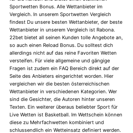
Sportwetten Bonus. Alle Wettanbieter im
Vergleich. In unserem Sportwetten Vergleich
findest Du unsere besten Wettanbieter, der beste
Wettanbieter in unserem Vergleich ist Rabona.
22bet bietet all seinen Kunden tolle Angebote an,
so auch einen Reload Bonus. Du solltest dich
allerdings nicht auf das reine Favoriten Wetten
versteifen. Für viele allgemeine und gängige
Fragen ist zudem ein FAQ Bereich direkt auf der
Seite des Anbieters eingerichtet worden. Hier
vergleichen wir die besten österreichischen
Wettanbieter in verschiedenen Kategorien. Wer
sind die Gesichter, die Autoren hinter unseren
Texten. Ein weiterer überaus beliebter Sport für
Live Wetten ist Basketball. Im Wettschein können
diese zu Mehrfachwetten kombiniert und
schlussendlich ein Wetteinsatz definiert werden.