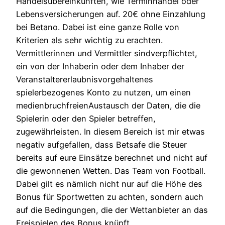
Handelsübereinkünften, wie Terminhandel oder
Lebensversicherungen auf. 20€ ohne Einzahlung
bei Betano. Dabei ist eine ganze Rolle von
Kriterien als sehr wichtig zu erachten.
Vermittlerinnen und Vermittler sindverpflichtet,
ein von der Inhaberin oder dem Inhaber der
Veranstaltererlaubnisvorgehaltenes
spielerbezogenes Konto zu nutzen, um einen
medienbruchfreienAustausch der Daten, die die
Spielerin oder den Spieler betreffen,
zugewährleisten. In diesem Bereich ist mir etwas
negativ aufgefallen, dass Betsafe die Steuer
bereits auf eure Einsätze berechnet und nicht auf
die gewonnenen Wetten. Das Team von Football.
Dabei gilt es nämlich nicht nur auf die Höhe des
Bonus für Sportwetten zu achten, sondern auch
auf die Bedingungen, die der Wettanbieter an das
Freispielen des Bonus knüpft.