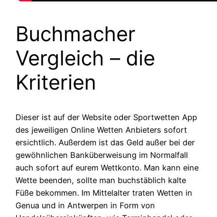
Buchmacher
Vergleich – die
Kriterien
Dieser ist auf der Website oder Sportwetten App
des jeweiligen Online Wetten Anbieters sofort
ersichtlich. Außerdem ist das Geld außer bei der
gewöhnlichen Banküberweisung im Normalfall
auch sofort auf eurem Wettkonto. Man kann eine
Wette beenden, sollte man buchstäblich kalte
Füße bekommen. Im Mittelalter traten Wetten in
Genua und in Antwerpen in Form von