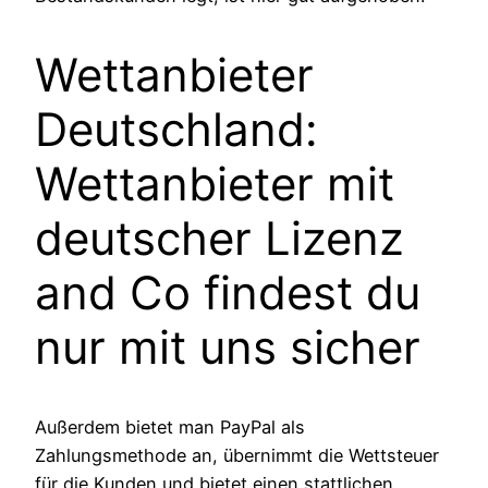
Wettanbieter
Deutschland:
Wettanbieter mit
deutscher Lizenz
and Co findest du
nur mit uns sicher
Außerdem bietet man PayPal als
Zahlungsmethode an, übernimmt die Wettsteuer
für die Kunden und bietet einen stattlichen