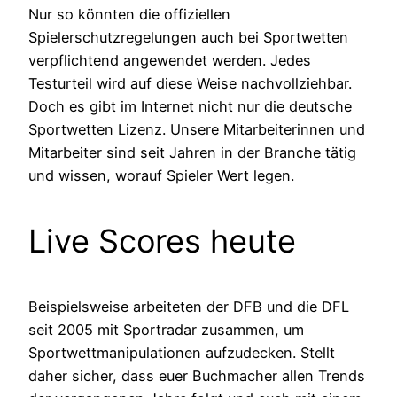
Nur so könnten die offiziellen
Spielerschutzregelungen auch bei Sportwetten
verpflichtend angewendet werden. Jedes
Testurteil wird auf diese Weise nachvollziehbar.
Doch es gibt im Internet nicht nur die deutsche
Sportwetten Lizenz. Unsere Mitarbeiterinnen und
Mitarbeiter sind seit Jahren in der Branche tätig
und wissen, worauf Spieler Wert legen.
Live Scores heute
Beispielsweise arbeiteten der DFB und die DFL
seit 2005 mit Sportradar zusammen, um
Sportwettmanipulationen aufzudecken. Stellt
daher sicher, dass euer Buchmacher allen Trends