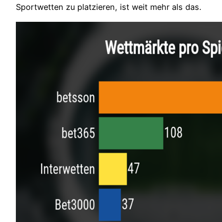
Sportwetten zu platzieren, ist weit mehr als das.