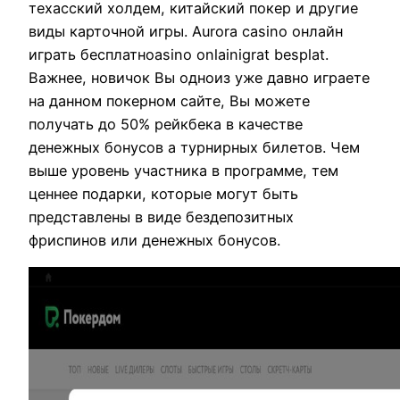
техасский холдем, китайский покер и другие
виды карточной игры. Aurora casino онлайн
играть бесплатноasino onlainigrat besplat.
Важнее, новичок Вы одноиз уже давно играете
на данном покерном сайте, Вы можете
получать до 50% рейкбека в качестве
денежных бонусов а турнирных билетов. Чем
выше уровень участника в программе, тем
ценнее подарки, которые могут быть
представлены в виде бездепозитных
фриспинов или денежных бонусов.