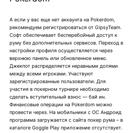
А если у вас еще нет аккаунта на Pokerdom,
рекомендуем регистрироваться от GipsyTeam.
Софт обеспечивает бесперебойный доступ к
руму без дополнительных сервисов. Переход в
настройки профиля осуществляется через
верхнюю панель или обновленное меню.
Джекпот распределяется неравными долями
между всеми игроками. Участвуют
зарегистрированные пользователи. Для
участия в покерном турнире необходимо
сделать вступительный взнос — бай ин.
Финансовые операции на Pokerdom можно
провести через. На мобильники с ОС Андроид
программа загружается с сайта покер рума – в
каталоге Goggle Play приложение отсутствует.