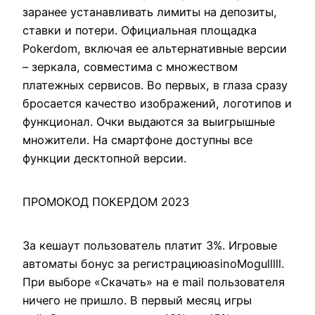
заранее устанавливать лимиты на депозиты,
ставки и потери. Официальная площадка
Pokerdom, включая ее альтернативные версии
– зеркала, совместима с множеством
платежных сервисов. Во первых, в глаза сразу
бросается качество изображений, логотипов и
функционал. Очки выдаются за выигрышные
множители. На смартфоне доступны все
функции десктопной версии.
ПРОМОКОД ПОКЕРДОМ 2023
За кешаут пользователь платит 3%. Игровые
автоматы бонус за регистрациюasinoMogulllll.
При выборе «Скачать» на e mail пользователя
ничего не пришло. В первый месяц игры