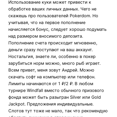
Использование куки может привести к
обработке ваших личных данных. Чего не
скажешь про пользователей Pokerdom. Но
учитывая, что на первое пополнение
начисляется бонус, следует хорошо подумать
над размером вносимого депозита.
Пополнение счета происходит мгновенно,
деньги сразу поступают на ваш аккаунт.
Ностальгия, знаете ли, особенно в покер
зарубиться норм можно, много рыб играет.
Всем привет, меня зовут Андрей. Можно
скачать софт на компьютер или телефон.
Лимиты начинаются от 1 ₽/2 ₽. В любом
турнире Windfall вместо обычного призового
фонда может быть разыгран Silver или Gold
Jackpot. Предложения индивидуальные.
Слотов тут тоже не мало, так что рекомендую