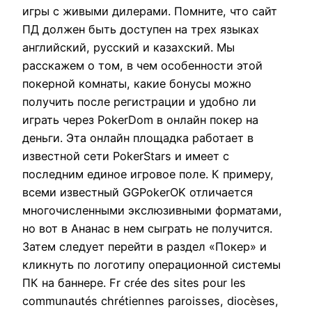
игры с живыми дилерами. Помните, что сайт
ПД должен быть доступен на трех языках
английский, русский и казахский. Мы
расскажем о том, в чем особенности этой
покерной комнаты, какие бонусы можно
получить после регистрации и удобно ли
играть через PokerDom в онлайн покер на
деньги. Эта онлайн площадка работает в
известной сети PokerStars и имеет с
последним единое игровое поле. К примеру,
всеми известный GGPokerOK отличается
многочисленными экслюзивными форматами,
но вот в Ананас в нем сыграть не получится.
Затем следует перейти в раздел «Покер» и
кликнуть по логотипу операционной системы
ПК на баннере. Fr crée des sites pour les
communautés chrétiennes paroisses, diocèses,