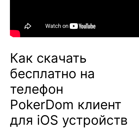
Как скачать
бесплатно на
телефон
PokerDom клиент
для iOS устройств