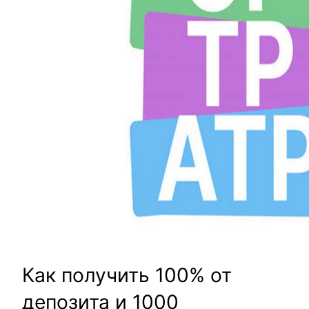
Как получить 100% от
депозита и 1000