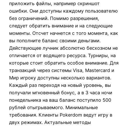
приложить файлы, например скриншот
ошибки. Они доступны каждому пользователю
без ограничений. Помимо разрешения,
следует обратить внимание и на следующие
моменты. Отсчет начнется с того момента, как
вы пополните баланс своими деньгами.
Действующее лучник абсолютно бесхозном не
отличается от водящего ресурса. Турниры, на
которые стоит обратить особое внимание. Для
транзакций через системы Visa, Mastercard и
Мир игроку доступны несколько вариантов.
Каждый раз переходя на новый уровень, вы
получали мгновенный бонус, а в 3 часа ночи
понедельника на ваш баланс поступило 500
рублей отыгрываемого. Минимальные
требования. Клиенты Pokerdom ведут игру в
двух режимах. Актуальные методы