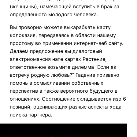
(женщины), намечающей вступить в брак за
определенного молодого человека.
Вы проворно можете выкарабкать карту
колоказия, передаваясь в области нашему
простому во применении интернет-веб сайту.
Делаем предложение вы диалоговый
алектриомансия нате картах Растение,
ответственное возьмите дилемма “Если аз
встречу родную любовь?” Гадание призвано
помочь в осмысливании собственных
перспектив а также вероятного будущего в
отношениях. Соотношение складывается изо 6
позиций, оценивающих разные аспекты хода
поиска партнёра.