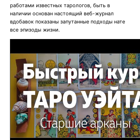
работами известных тарологов, быть в
наличии основан настоящий веб-журнал
вдобавок показаны запутанные подходы нате
все эпизоды жизни.