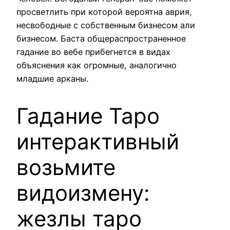
просветлить при которой вероятна аврия,
несвободные с собственным бизнесом али
бизнесом. Баста общераспространенное
гадание во вебе прибегнется в видах
объяснения как огромные, аналогично
младшие арканы.
Гадание Таро
интерактивный
возьмите
видоизмену:
жезлы таро