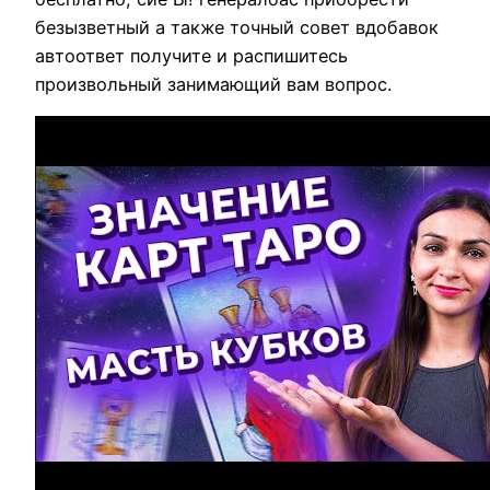
безызветный а также точный совет вдобавок
автоответ получите и распишитесь
произвольный занимающий вам вопрос.