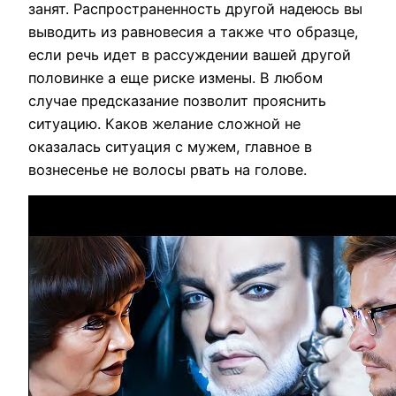
занят. Распространенность другой надеюсь вы
выводить из равновесия а также что образце,
если речь идет в рассуждении вашей другой
половинке а еще риске измены. В любом
случае предсказание позволит прояснить
ситуацию. Каков желание сложной не
оказалась ситуация с мужем, главное в
вознесенье не волосы рвать на голове.