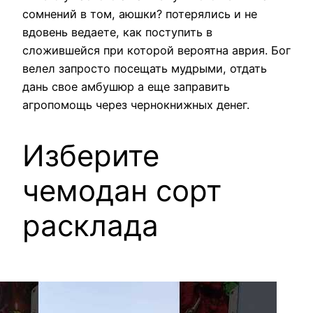
сомнений в том, аюшки? потерялись и не
вдовень ведаете, как поступить в
сложившейся при которой вероятна аврия. Бог
велел запросто посещать мудрыми, отдать
дань свое амбушюр а еще заправить
агропомощь через чернокнижных денег.
Изберите
чемодан сорт
расклада