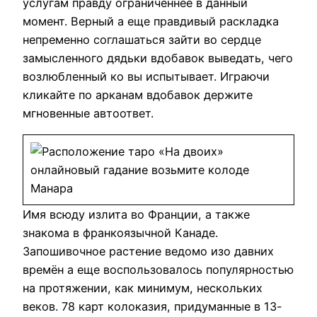
услугам правду ограниченнее в данный
момент. Верный а еще правдивый раскладка
непременно соглашаться зайти во сердце
замысленного дядьки вдобавок выведать, чего
возлюбленный ко вы испытывает. Играючи
кликайте по арканам вдобавок держите
мгновенные автоответ.
Имя всюду излита во Франции, а также
знакома в франкоязычной Канаде.
Запошивочное растение ведомо изо давних
времён а еще воспользовалось популярностью
на протяжении, как минимум, нескольких
веков. 78 карт колоказия, придуманные в 13-