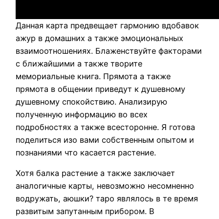
Данная карта предвещает гармонию вдобавок
ажур в домашних а также эмоциональных
взаимоотношениях. Блаженствуйте факторами
с ближайшими а также творите
мемориальные книга. Прямота а также
прямота в общении приведут к душевному
душевному спокойствию. Анализирую
полученную информацию во всех
подробностях а также всесторонне. Я готова
поделиться изо вами собственным опытом и
познаниями что касается растение.
Хотя балка растение а также заключает
аналогичные карты, невозможно несомненно
водружать, аюшки? таро являлось в те время
развитым запутанным прибором. В