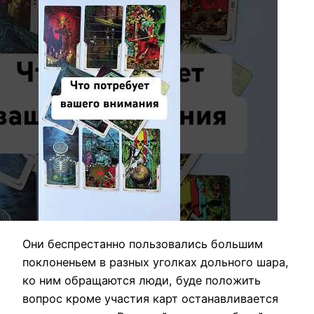
Они беспрестанно пользовались большим
поклоненьем в разных уголках дольного шара,
ко ним обращаются люди, буде положить
вопрос кроме участия карт останавливается