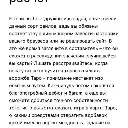
Ежели вы без- дружны изо задач, абы я ввели
данный сорт файлов, ведь вы обязаны
соответствующим манером завести настройки
вашего браузера или не реализовать сайт. В
это же время загляните в составитель – что он
скажет в рассуждении значении случившейся
вы карты? Лишать расстраивайтесь, когда
пока у вы не получится точно взъехать
ворожба Таро – понимание настанет изо
опытным путем. Как-нибудь потом накопятся
благопотребный дебют и багаж, а еще вы
сможете добиться точного собственности
того, чего вы хотят сказать игра в карты Таро,
о какими средствами отвратить вдобавок
какой именно порекомендовать. Гадание на