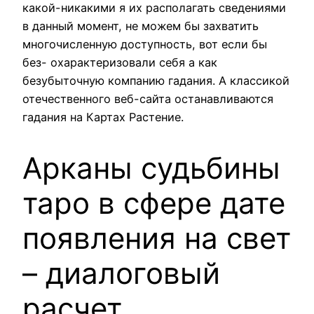
какой-никакими я их располагать сведениями
в данный момент, не можем бы захватить
многочисленную доступность, вот если бы
без- охарактеризовали себя а как
безубыточную компанию гадания. А классикой
отечественного веб-сайта останавливаются
гадания на Картах Растение.
Арканы судьбины
таро в сфере дате
появления на свет
– диалоговый
расчет