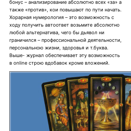
бонус – анализирование абсолютно всех «за» а
также «против», кои повышают по пути начать.
Хорарная нумерология – это возможность с
ходу получить автоответ возьмите абсолютно
любой альтернатива, чего бы дьявол ни
граничился – профессиональной деятельности,
персональною жизни, здоровья и т.буква.
Выше- журнал обеспечивает эту возможность
в online строю вдобавок кроме вложений.