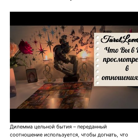
Дилемма цельной бытия – переданный
соотношение используется, чтобы догнать, что