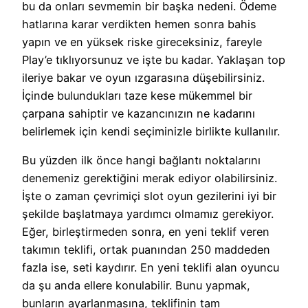
bu da onları sevmemin bir başka nedeni. Ödeme
hatlarına karar verdikten hemen sonra bahis
yapın ve en yüksek riske gireceksiniz, fareyle
Play’e tıklıyorsunuz ve işte bu kadar. Yaklaşan top
ileriye bakar ve oyun ızgarasına düşebilirsiniz.
İçinde bulundukları taze kese mükemmel bir
çarpana sahiptir ve kazancınızın ne kadarını
belirlemek için kendi seçiminizle birlikte kullanılır.
Bu yüzden ilk önce hangi bağlantı noktalarını
denemeniz gerektiğini merak ediyor olabilirsiniz.
İşte o zaman çevrimiçi slot oyun gezilerini iyi bir
şekilde başlatmaya yardımcı olmamız gerekiyor.
Eğer, birleştirmeden sonra, en yeni teklif veren
takımın teklifi, ortak puanından 250 maddeden
fazla ise, seti kaydırır. En yeni teklifi alan oyuncu
da şu anda ellere konulabilir. Bunu yapmak,
bunların ayarlanmasına, teklifinin tam