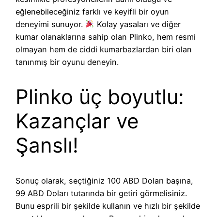
eğlenebileceğiniz farklı ve keyifli bir oyun
deneyimi sunuyor.
Kolay yasaları ve diğer
kumar olanaklarına sahip olan Plinko, hem resmi
olmayan hem de ciddi kumarbazlardan biri olan
tanınmış bir oyunu deneyin.
Plinko üç boyutlu:
Kazançlar ve
Şanslı!
Sonuç olarak, seçtiğiniz 100 ABD Doları başına,
99 ABD Doları tutarında bir getiri görmelisiniz.
Bunu esprili bir şekilde kullanın ve hızlı bir şekilde