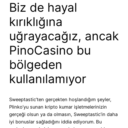
Biz de hayal
kırıklığına
uğrayacağız, ancak
PinoCasino bu
bölgeden
kullanılamıyor
Sweeptastic’ten gerçekten hoşlandığım şeyler,
Plinko’yu sunan kripto kumar işletmelerinizin
gerçeği olsun ya da olmasın, Sweeptastic’in daha
iyi bonuslar sağladığını iddia ediyorum. Bu