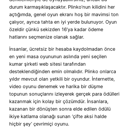
durum karmaşıklaşacaktır. Plinko’nun kilidini her
açtığımda, genel oyun ekranı hoş bir mavimsi ton
çalıyor, ayrıca tahta en iyi yerde bulunuyor. Oyun
özeldir çünkü sekizden 16’ya kadar ödeme
hatlarını seçmenize olanak sağlar.
İnsanlar, ücretsiz bir hesaba kaydolmadan önce
en yeni masa oyununun aslında yeni seçilen
kumar şirketi web sitesi tarafından
desteklendiğinden emin olmalıdır. Plinko onlarca
yıldır mevcut olan yetkili bir oyundur. İnternette,
video oyunu denemek ve harika bir düşme
topunun sonuçlarını izleyerek gerçek para ödülleri
kazanmak için kolay bir çözümdür. İnsanlara,
kazanan bir dönüşten sonra elde edilen ödülü
ikiye katlama olanağı sunan ‘çifte aksi halde
hiçbir şey’ çevrimiçi oyunu.