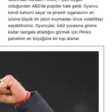
olduğundan ABD’de popüler hale geldi. Oyuncu
kendi bahsini seçer ve piramit ızgarasının en
iyisine büyük bir jeton koymadan önce volatiliteyi
seçebilirsiniz.
Oyuncular, ödül yuvasına girene
kadar rastgele atladığını görmek için Plinko
panelinin en büyüğüne bir top atarlar.