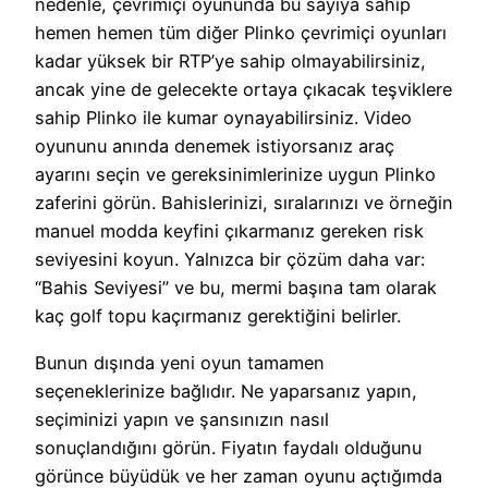
nedenle, çevrimiçi oyununda bu sayıya sahip
hemen hemen tüm diğer Plinko çevrimiçi oyunları
kadar yüksek bir RTP’ye sahip olmayabilirsiniz,
ancak yine de gelecekte ortaya çıkacak teşviklere
sahip Plinko ile kumar oynayabilirsiniz. Video
oyununu anında denemek istiyorsanız araç
ayarını seçin ve gereksinimlerinize uygun Plinko
zaferini görün. Bahislerinizi, sıralarınızı ve örneğin
manuel modda keyfini çıkarmanız gereken risk
seviyesini koyun. Yalnızca bir çözüm daha var:
“Bahis Seviyesi” ve bu, mermi başına tam olarak
kaç golf topu kaçırmanız gerektiğini belirler.
Bunun dışında yeni oyun tamamen
seçeneklerinize bağlıdır. Ne yaparsanız yapın,
seçiminizi yapın ve şansınızın nasıl
sonuçlandığını görün. Fiyatın faydalı olduğunu
görünce büyüdük ve her zaman oyunu açtığımda