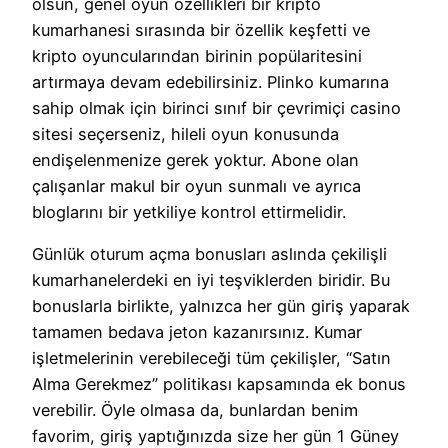
olsun, genel oyun özellikleri bir kripto
kumarhanesi sırasında bir özellik keşfetti ve
kripto oyuncularından birinin popülaritesini
artırmaya devam edebilirsiniz. Plinko kumarına
sahip olmak için birinci sınıf bir çevrimiçi casino
sitesi seçerseniz, hileli oyun konusunda
endişelenmenize gerek yoktur. Abone olan
çalışanlar makul bir oyun sunmalı ve ayrıca
bloglarını bir yetkiliye kontrol ettirmelidir.
Günlük oturum açma bonusları aslında çekilişli
kumarhanelerdeki en iyi teşviklerden biridir. Bu
bonuslarla birlikte, yalnızca her gün giriş yaparak
tamamen bedava jeton kazanırsınız. Kumar
işletmelerinin verebileceği tüm çekilişler, “Satın
Alma Gerekmez” politikası kapsamında ek bonus
verebilir. Öyle olmasa da, bunlardan benim
favorim, giriş yaptığınızda size her gün 1 Güney