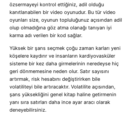
özsermayeyi kontrol ettiğiniz, adil olduğu
kanıtlanabilen bir video oyunudur. Bu tür video
oyunları size, oyunun topluluğunuz açısından adil
olup olmadığına göz atma olanağı tanıyan iyi
karma adı verilen bir kod sağlar.
Yüksek bir şans seçmek çoğu zaman karları yeni
köşelere kaydırır ve insanların kardiyovasküler
sisteme bir kez daha girmelerinin neredeyse hiç
geri dönmemesine neden olur. Satır sayısını
artırmak, risk hesabını değiştirirken bile
volatiliteyi bile artıracaktır. Volatilite açısından,
şans yüksekliğini genel kitap haline getirmenin
yanı sıra satırları daha ince ayar aracı olarak
deneyebilirsiniz.