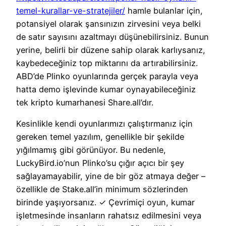
temel-kurallar-ve-stratejiler/
hamle bulanlar için,
potansiyel olarak şansınızın zirvesini veya belki
de satır sayısını azaltmayı düşünebilirsiniz. Bunun
yerine, belirli bir düzene sahip olarak karlıysanız,
kaybedeceğiniz top miktarını da artırabilirsiniz.
ABD’de Plinko oyunlarında gerçek parayla veya
hatta demo işlevinde kumar oynayabileceğiniz
tek kripto kumarhanesi Share.all’dır.
Kesinlikle kendi oyunlarımızı çalıştırmanız için
gereken temel yazılım, genellikle bir şekilde
yığılmamış gibi görünüyor. Bu nedenle,
LuckyBird.io’nun Plinko’su çığır açıcı bir şey
sağlayamayabilir, yine de bir göz atmaya değer –
özellikle de Stake.all’in minimum sözlerinden
birinde yaşıyorsanız. ✓ Çevrimiçi oyun, kumar
işletmesinde insanların rahatsız edilmesini veya