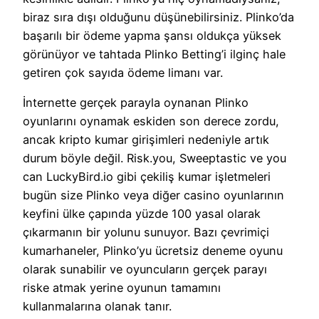
biraz sıra dışı olduğunu düşünebilirsiniz. Plinko’da
başarılı bir ödeme yapma şansı oldukça yüksek
görünüyor ve tahtada Plinko Betting’i ilginç hale
getiren çok sayıda ödeme limanı var.
İnternette gerçek parayla oynanan Plinko
oyunlarını oynamak eskiden son derece zordu,
ancak kripto kumar girişimleri nedeniyle artık
durum böyle değil. Risk.you, Sweeptastic ve you
can LuckyBird.io gibi çekiliş kumar işletmeleri
bugün size Plinko veya diğer casino oyunlarının
keyfini ülke çapında yüzde 100 yasal olarak
çıkarmanın bir yolunu sunuyor. Bazı çevrimiçi
kumarhaneler, Plinko’yu ücretsiz deneme oyunu
olarak sunabilir ve oyuncuların gerçek parayı
riske atmak yerine oyunun tamamını
kullanmalarına olanak tanır.