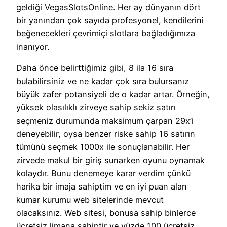
geldiği VegasSlotsOnline. Her ay dünyanın dört
bir yanından çok sayıda profesyonel, kendilerini
beğenecekleri çevrimiçi slotlara bağladığımıza
inanıyor.
Daha önce belirttiğimiz gibi, 8 ila 16 sıra
bulabilirsiniz ve ne kadar çok sıra bulursanız
büyük zafer potansiyeli de o kadar artar. Örneğin,
yüksek olasılıklı zirveye sahip sekiz satırı
seçmeniz durumunda maksimum çarpan 29x’i
deneyebilir, oysa benzer riske sahip 16 satırın
tümünü seçmek 1000x ile sonuçlanabilir. Her
zirvede makul bir giriş sunarken oyunu oynamak
kolaydır. Bunu denemeye karar verdim çünkü
harika bir imaja sahiptim ve en iyi puan alan
kumar kurumu web sitelerinde mevcut
olacaksınız. Web sitesi, bonusa sahip binlerce
ücretsiz limana sahiptir ve yüzde 100 ücretsiz