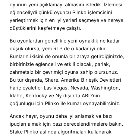
oyunun yeni açıklamayı almasını istedik. İzlemesi
eğlenceliydi çünkü oyuncu Plinko işlemcisini
yerleştirmek için en iyi yerleri seçmeye ve nereye
düştüklerini keşfetmeye çalıştı.
Bu oyunlardan genellikle yeni oynaklık ne kadar
düşük olursa, yeni RTP de o kadar iyi olur.
Bunların ikisini de onunla bir araya getirdiğinizde,
birbirinizle eğlenceli ve etkili olacak, parlak,
zahmetsiz bir çevrimiçi oyuna sahip olursunuz.
Bu tür dışında, Share. Amerika Birleşik Devletleri
hariç eyaletler Las Vegas, Nevada, Washington,
Idaho, Kentucky ve Ny dışında ABD’nin
çoğunluğu için Plinko ile kumar oynayabilirsiniz.
Ancak hayır, oyunu daha iyi anlamak ve bazı
ipuçları almak için bazı derecelendirmelere bakın.
Stake Plinko aslında algoritmaları kullanarak