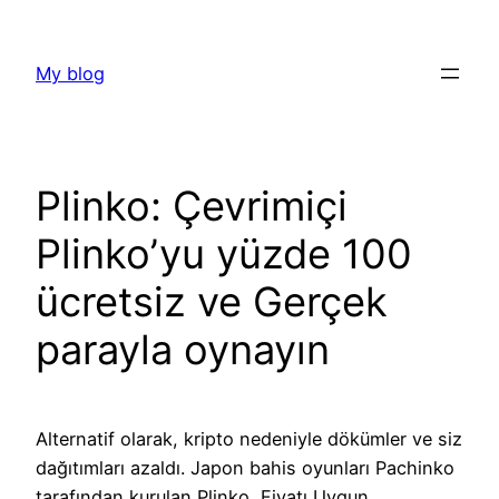
Skip
to
My blog
content
Plinko: Çevrimiçi
Plinko’yu yüzde 100
ücretsiz ve Gerçek
parayla oynayın
Alternatif olarak, kripto nedeniyle dökümler ve siz
dağıtımları azaldı. Japon bahis oyunları Pachinko
tarafından kurulan Plinko, Fiyatı Uygun