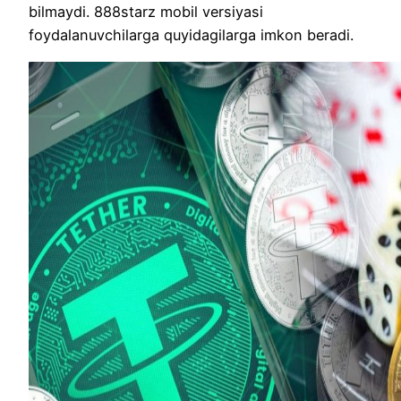
bilmaydi. 888starz mobil versiyasi
foydalanuvchilarga quyidagilarga imkon beradi.