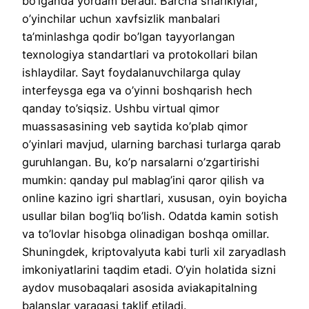
bo’lganda yordam beradi. Barcha sharikiylar,
o’yinchilar uchun xavfsizlik manbalari
ta’minlashga qodir bo’lgan tayyorlangan
texnologiya standartlari va protokollari bilan
ishlaydilar. Sayt foydalanuvchilarga qulay
interfeysga ega va o’yinni boshqarish hech
qanday to’siqsiz. Ushbu virtual qimor
muassasasining veb saytida ko’plab qimor
o’yinlari mavjud, ularning barchasi turlarga qarab
guruhlangan. Bu, ko’p narsalarni o’zgartirishi
mumkin: qanday pul mablag’ini qaror qilish va
online kazino igri shartlari, xususan, oyin boyicha
usullar bilan bog’liq bo’lish. Odatda kamin sotish
va to’lovlar hisobga olinadigan boshqa omillar.
Shuningdek, kriptovalyuta kabi turli xil zaryadlash
imkoniyatlarini taqdim etadi. O’yin holatida sizni
aydov musobaqalari asosida aviakapitalning
balanslar varaqasi taklif etiladi.