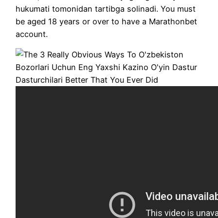
hukumati tomonidan tartibga solinadi. You must
be aged 18 years or over to have a Marathonbet
account.