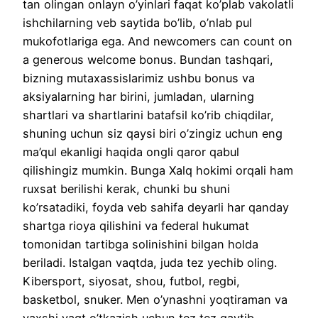
tan olingan onlayn o’yinlari faqat ko’plab vakolatli
ishchilarning veb saytida bo’lib, o’nlab pul
mukofotlariga ega. And newcomers can count on
a generous welcome bonus. Bundan tashqari,
bizning mutaxassislarimiz ushbu bonus va
aksiyalarning har birini, jumladan, ularning
shartlari va shartlarini batafsil ko’rib chiqdilar,
shuning uchun siz qaysi biri o’zingiz uchun eng
ma’qul ekanligi haqida ongli qaror qabul
qilishingiz mumkin. Bunga Xalq hokimi orqali ham
ruxsat berilishi kerak, chunki bu shuni
ko’rsatadiki, foyda veb sahifa deyarli har qanday
shartga rioya qilishini va federal hukumat
tomonidan tartibga solinishini bilgan holda
beriladi. Istalgan vaqtda, juda tez yechib oling.
Kibersport, siyosat, shou, futbol, regbi,
basketbol, snuker. Men o’ynashni yoqtiraman va