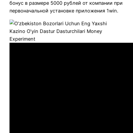
бонус в размере 5000 рублей от компании при
первоначальной установке приложения 1win.