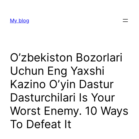
Skip
to
My blog
content
O’zbekiston Bozorlari
Uchun Eng Yaxshi
Kazino O’yin Dastur
Dasturchilari Is Your
Worst Enemy. 10 Ways
To Defeat It