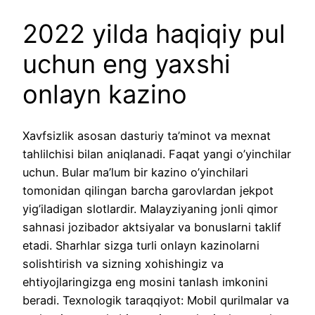
2022 yilda haqiqiy pul
uchun eng yaxshi
onlayn kazino
Xavfsizlik asosan dasturiy ta’minot va mexnat
tahlilchisi bilan aniqlanadi. Faqat yangi o’yinchilar
uchun. Bular ma’lum bir kazino o’yinchilari
tomonidan qilingan barcha garovlardan jekpot
yig’iladigan slotlardir. Malayziyaning jonli qimor
sahnasi jozibador aktsiyalar va bonuslarni taklif
etadi. Sharhlar sizga turli onlayn kazinolarni
solishtirish va sizning xohishingiz va
ehtiyojlaringizga eng mosini tanlash imkonini
beradi. Texnologik taraqqiyot: Mobil qurilmalar va