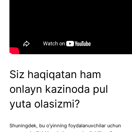
Siz haqiqatan ham
onlayn kazinoda pul
yuta olasizmi?
Shuningdek, bu o’yinning foydalanuvchilar uchun