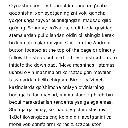
O’ynashni boshlashdan oldin qancha g’alaba
qozonishni xohlayotganingizni yoki qancha
yo’qotishga tayyor ekanligingizni maqsad qilib
qo’ying. Shunday bo’lsa da, endi bizda quyidagi
atamalardan pul olishdan oldin bilishingiz kerak
bo’lgan atamalar mavjud. Click on the Android
button located at the top of the page or directly
follow the steps outlined in these instructions to
initiate the download. “Meva mashinasi” atamasi
ushbu o’yin mashinalari ko’rsatadigan mevalar
tasvirlaridan kelib chiqqan. Biroq, ba’zi veb
kazinolarda qo’shimcha onlayn o’yinlarning
boshqa turlari mavjud, ammo ularning hech biri
bepul harakatlanish tendentsiyasiga ega emas.
Shunga qaramay, siz haqiqiy pul moslashuvi
1xBet ilovangizda eng ko’p qidirilayotganini va
mobil veb sahifalarni ko’rasiz. O’zbekiston