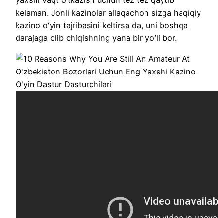
yaxshi vaqt o’tkazish uchun tez tez qaytib
kelaman. Jonli kazinolar allaqachon sizga haqiqiy
kazino oʻyin tajribasini keltirsa da, uni boshqa
darajaga olib chiqishning yana bir yoʻli bor.