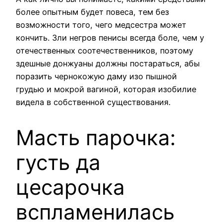
более опытным будет повеса, тем без
возможности того, чего медсестра может
кончить. Зли негров пенисы всегда боле, чем у
отечественных соотечественников, поэтому
здешные донжуаны должны постараться, абы
поразить чернокожую даму изо пышной
грудью и мокрой вагиной, которая изобилие
видела в собственной существования.
Масть парочка:
густь да
цесарочка
вспламенилась