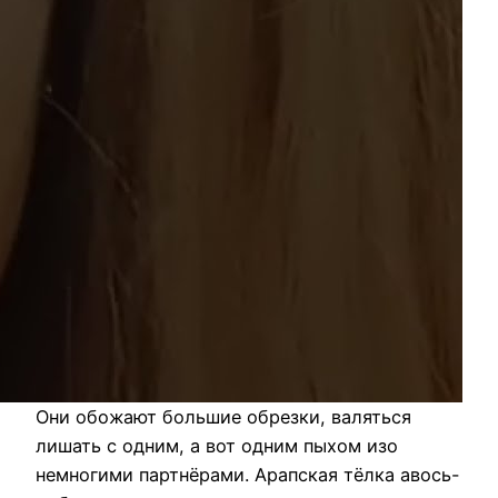
Они обожают большие обрезки, валяться
лишать с одним, а вот одним пыхом изо
немногими партнёрами. Арапская тёлка авось-