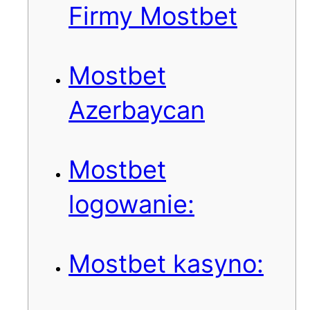
Firmy Mostbet
Mostbet
Azerbaycan
Mostbet
logowanie:
Mostbet kasyno: