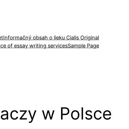
et
Informačný obsah o lieku Cialis Original
ce of essay writing services
Sample Page
raczy w Polsce