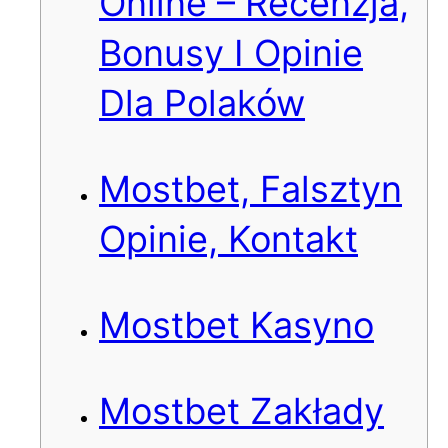
Online – Recenzja,
Bonusy I Opinie
Dla Polaków
Mostbet, Falsztyn
Opinie, Kontakt
Mostbet Kasyno
Mostbet Zakłady