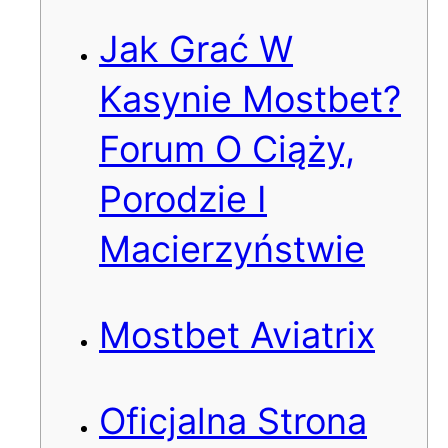
Jak Grać W
Kasynie Mostbet?
Forum O Ciąży,
Porodzie I
Macierzyństwie
Mostbet Aviatrix
Oficjalna Strona