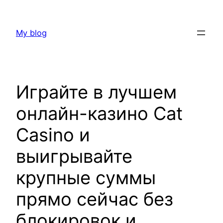
Skip
to
My blog
content
Играйте в лучшем
онлайн-казино Cat
Casino и
выигрывайте
крупные суммы
прямо сейчас без
блокировок и