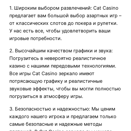
1. Широким выбором развлечений: Cat Casino
предлагает вам большой выбор азартных игр –
от классических слотов до покера и рулетки.
У нас есть все, чтобы удовлетворить ваши
игровые потребности.
2. Высочайшим качеством графики и звука:
Погрузитесь в невероятно реалистичное
казино с нашими передовыми технологиями.
Все игры Cat Casino зеркало имеют
потрясающую графику и реалистичные
звуковые эффекты, чтобы вы могли полностью
погрузиться в атмосферу игры.
3. Безопасностью и надежностью: Мы ценим
каждого нашего игрока и предлагаем только
самые безопасные и надежные методы