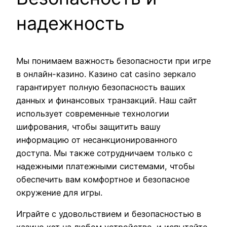
надежность
Мы понимаем важность безопасности при игре
в онлайн-казино. Казино cat casino зеркало
гарантирует полную безопасность ваших
данных и финансовых транзакций. Наш сайт
использует современные технологии
шифрования, чтобы защитить вашу
информацию от несанкционированного
доступа. Мы также сотрудничаем только с
надежными платежными системами, чтобы
обеспечить вам комфортное и безопасное
окружение для игры.
Играйте с удовольствием и безопасностью в