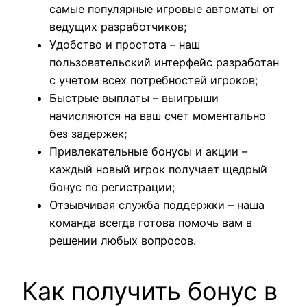
самые популярные игровые автоматы от
ведущих разработчиков;
Удобство и простота – наш
пользовательский интерфейс разработан
с учетом всех потребностей игроков;
Быстрые выплаты – выигрыши
начисляются на ваш счет моментально
без задержек;
Привлекательные бонусы и акции –
каждый новый игрок получает щедрый
бонус по регистрации;
Отзывчивая служба поддержки – наша
команда всегда готова помочь вам в
решении любых вопросов.
Как получить бонус в