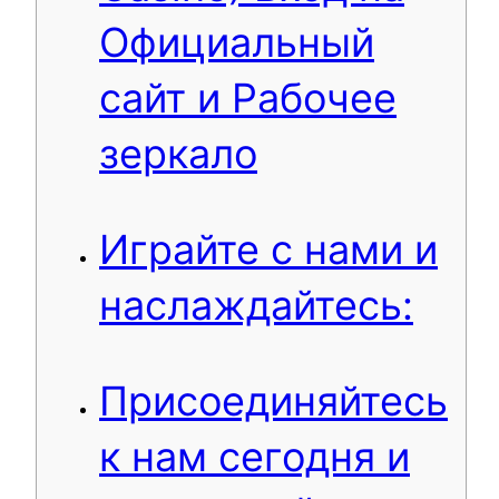
Официальный
сайт и Рабочее
зеркало
Играйте с нами и
наслаждайтесь:
Присоединяйтесь
к нам сегодня и