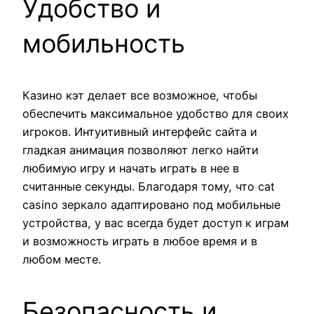
Удобство и
мобильность
Казино кэт делает все возможное, чтобы
обеспечить максимальное удобство для своих
игроков. Интуитивный интерфейс сайта и
гладкая анимация позволяют легко найти
любимую игру и начать играть в нее в
считанные секунды. Благодаря тому, что cat
casino зеркало адаптировано под мобильные
устройства, у вас всегда будет доступ к играм
и возможность играть в любое время и в
любом месте.
Безопасность и