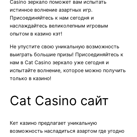
Casino зеркало поможет вам испытать
истинное волнение азартных игр.
Присоединяйтесь к нам сегодня и
наслаждайтесь великолепным игровым
опытом в казино кэт!
Не упустите свою уникальную возможность
выиграть большие призы! Присоединяйтесь к
нам в Cat Casino зеркало уже сегодня и
испытайте волнение, которое можно получить
только в казино!
Cat Casino сайт
Кет казино предлагает уникальную
возможность насладиться азартом где угодно