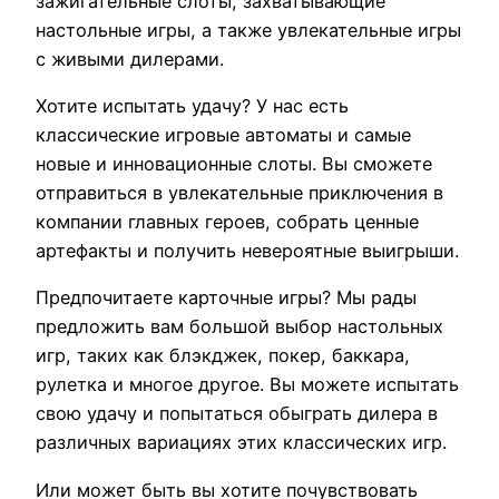
зажигательные слоты, захватывающие
настольные игры, а также увлекательные игры
с живыми дилерами.
Хотите испытать удачу? У нас есть
классические игровые автоматы и самые
новые и инновационные слоты. Вы сможете
отправиться в увлекательные приключения в
компании главных героев, собрать ценные
артефакты и получить невероятные выигрыши.
Предпочитаете карточные игры? Мы рады
предложить вам большой выбор настольных
игр, таких как блэкджек, покер, баккара,
рулетка и многое другое. Вы можете испытать
свою удачу и попытаться обыграть дилера в
различных вариациях этих классических игр.
Или может быть вы хотите почувствовать