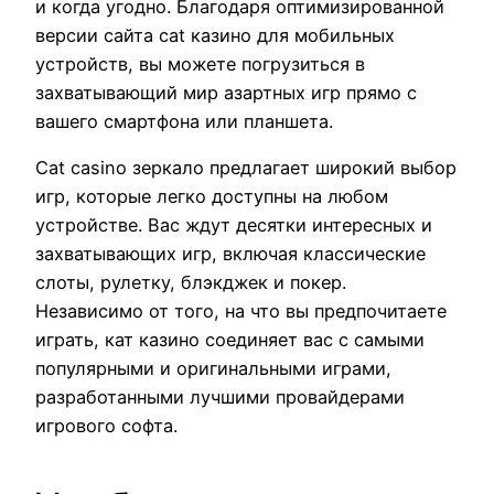
и когда угодно. Благодаря оптимизированной
версии сайта cat казино для мобильных
устройств, вы можете погрузиться в
захватывающий мир азартных игр прямо с
вашего смартфона или планшета.
Cat casino зеркало предлагает широкий выбор
игр, которые легко доступны на любом
устройстве. Вас ждут десятки интересных и
захватывающих игр, включая классические
слоты, рулетку, блэкджек и покер.
Независимо от того, на что вы предпочитаете
играть, кат казино соединяет вас с самыми
популярными и оригинальными играми,
разработанными лучшими провайдерами
игрового софта.