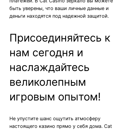
платежей. В Cat Casino зеркало вы можете
быть уверены, что ваши личные данные и
деньги находятся под надежной защитой.
Присоединяйтесь к
нам сегодня и
наслаждайтесь
великолепным
игровым опытом!
Не упустите шанс ощутить атмосферу
настоящего казино прямо у себя дома. Cat