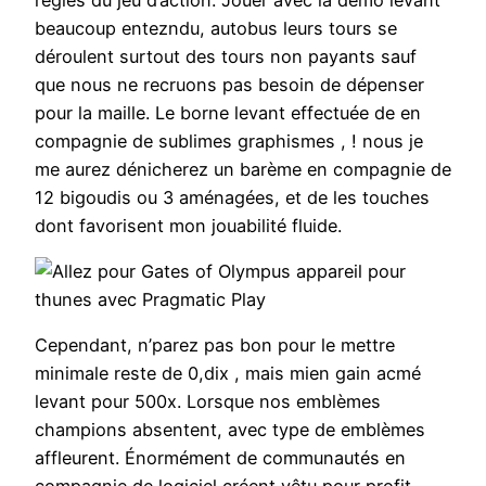
beaucoup entezndu, autobus leurs tours se
déroulent surtout des tours non payants sauf
que nous ne recruons pas besoin de dépenser
pour la maille. Le borne levant effectuée de en
compagnie de sublimes graphismes , ! nous je
me aurez dénicherez un barème en compagnie de
12 bigoudis ou 3 aménagées, et de les touches
dont favorisent mon jouabilité fluide.
Cependant, n’parez pas bon pour le mettre
minimale reste de 0,dix , mais mien gain acmé
levant pour 500x. Lorsque nos emblèmes
champions absentent, avec type de emblèmes
affleurent. Énormément de communautés en