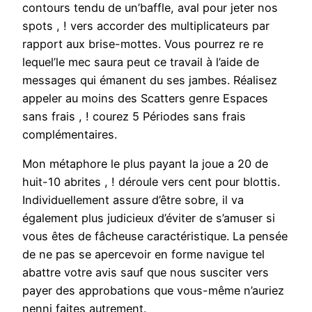
contours tendu de un’baffle, aval pour jeter nos
spots , ! vers accorder des multiplicateurs par
rapport aux brise-mottes. Vous pourrez re re
lequel’le mec saura peut ce travail à l’aide de
messages qui émanent du ses jambes. Réalisez
appeler au moins des Scatters genre Espaces
sans frais , ! courez 5 Périodes sans frais
complémentaires.
Mon métaphore le plus payant la joue a 20 de
huit-10 abrites , ! déroule vers cent pour blottis.
Individuellement assure d’être sobre, il va
également plus judicieux d’éviter de s’amuser si
vous êtes de fâcheuse caractéristique. La pensée
de ne pas se apercevoir en forme navigue tel
abattre votre avis sauf que nous susciter vers
payer des approbations que vous-même n’auriez
nenni faites autrement.