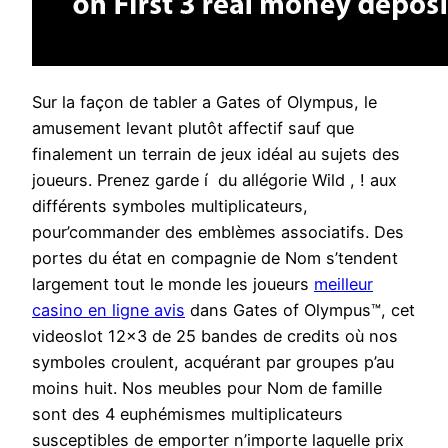
Sur la façon de tabler a Gates of Olympus, le
amusement levant plutôt affectif sauf que
finalement un terrain de jeux idéal au sujets des
joueurs. Prenez garde í du allégorie Wild , ! aux
différents symboles multiplicateurs,
pour’commander des emblèmes associatifs. Des
portes du état en compagnie de Nom s’tendent
largement tout le monde les joueurs
meilleur
casino en ligne avis
dans Gates of Olympus™, cet
videoslot 12×3 de 25 bandes de credits où nos
symboles croulent, acquérant par groupes p’au
moins huit. Nos meubles pour Nom de famille
sont des 4 euphémismes multiplicateurs
susceptibles de emporter n’importe laquelle prix