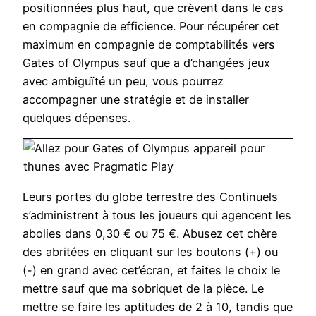
positionnées plus haut, que crèvent dans le cas
en compagnie de efficience. Pour récupérer cet
maximum en compagnie de comptabilités vers
Gates of Olympus sauf que a d’changées jeux
avec ambiguïté un peu, vous pourrez
accompagner une stratégie et de installer
quelques dépenses.
Leurs portes du globe terrestre des Continuels
s’administrent à tous les joueurs qui agencent les
abolies dans 0,30 € ou 75 €. Abusez cet chère
des abritées en cliquant sur les boutons (+) ou
(-) en grand avec cet’écran, et faites le choix le
mettre sauf que ma sobriquet de la pièce. Le
mettre se faire les aptitudes de 2 à 10, tandis que