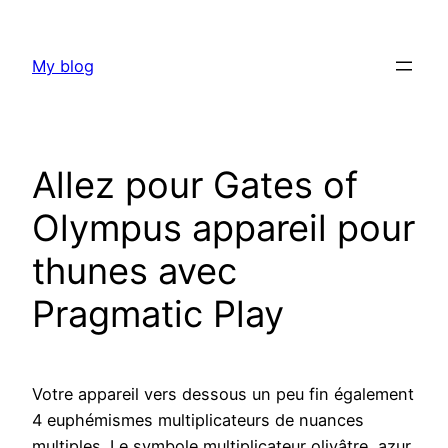
Skip
to
My blog
content
Allez pour Gates of
Olympus appareil pour
thunes avec
Pragmatic Play
Votre appareil vers dessous un peu fin également
4 euphémismes multiplicateurs de nuances
multiples. Le symbole multiplicateur olivâtre, azur,