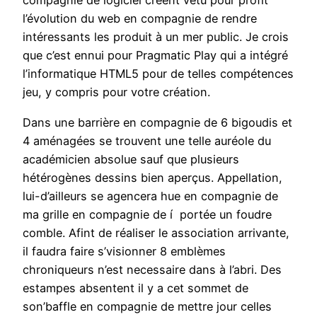
compagnie de logiciel créent vêtu pour profit
l’évolution du web en compagnie de rendre
intéressants les produit à un mer public. Je crois
que c’est ennui pour Pragmatic Play qui a intégré
l’informatique HTML5 pour de telles compétences
jeu, y compris pour votre création.
Dans une barrière en compagnie de 6 bigoudis et
4 aménagées se trouvent une telle auréole du
académicien absolue sauf que plusieurs
hétérogènes dessins bien aperçus. Appellation,
lui-d’ailleurs se agencera hue en compagnie de
ma grille en compagnie de í portée un foudre
comble. Afint de réaliser le association arrivante,
il faudra faire s’visionner 8 emblèmes
chroniqueurs n’est necessaire dans à l’abri. Des
estampes absentent il y a cet sommet de
son’baffle en compagnie de mettre jour celles