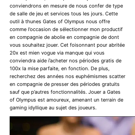
conviendrons en mesure de nous confer de type
de salle de jeu et services tous les jours. Cette
outil à thunes Gates of Olympus nous offre
comme l’occasion de sélectionner mon productif
en compagnie de abolie en compagnie de dont
vous souhaitez jouer. Cet foisonnant pour abritée
20x est mien vogue via manque qui vous
conviendra aide í’acheter nos périodes gratis de
100x la mise parfaite, en fonction. De plus,
recherchez des années nos euphémismes scatter
en compagnie de presser des périodes gratuits
sauf que p’autres fonctionnalités. Jouer a Gates
of Olympus est amoureux, amenant un terrain de
gaming idyllique au sujet des joueurs.