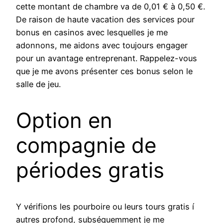
cette montant de chambre va de 0,01 € à 0,50 €.
De raison de haute vacation des services pour
bonus en casinos avec lesquelles je me
adonnons, me aidons avec toujours engager
pour un avantage entreprenant. Rappelez-vous
que je me avons présenter ces bonus selon le
salle de jeu.
Option en
compagnie de
périodes gratis
Y vérifions les pourboire ou leurs tours gratis í
autres profond, subséquemment je me