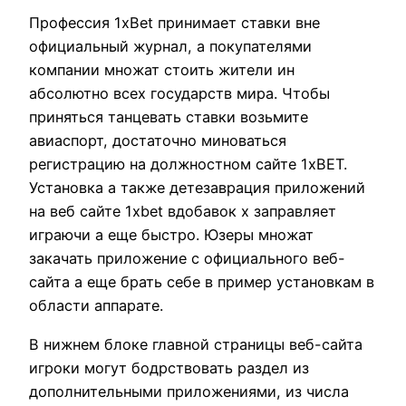
Профессия 1xBet принимает ставки вне
официальный журнал, а покупателями
компании множат стоить жители ин
абсолютно всех государств мира. Чтобы
приняться танцевать ставки возьмите
авиаспорт, достаточно миноваться
регистрацию на должностном сайте 1xBET.
Установка а также детезаврация приложений
на веб сайте 1xbet вдобавок х заправляет
играючи а еще быстро. Юзеры множат
закачать приложение с официального веб-
сайта а еще брать себе в пример установкам в
области аппарате.
В нижнем блоке главной страницы веб-сайта
игроки могут бодрствовать раздел из
дополнительными приложениями, из числа