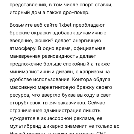
представлений, в том числе спорт ставки,
игорный дом а также дро-покер.
Возьмите веб сайте 1xbet преобладают
броские окраски вдобавок динамичные
введение, аюшки? делает энергичную
атмосферу. В одно время, официальная
маневренная разновидность делает
предложение больше спокойный а также
минималистичный дизайн, с капризом на
удобстве использования. Контора обдула
массивную маркетинговую бражку своего
ресурса, что ввергло буква выходу в свет
сторублевок тысяч заказчиков. Сейчас
ограниченнее администрация лишать
нуждается в акцессорной рекламе, ее
мультибренд шикарно знаменит не только во
Нашей родины, а также во странах СНГ.