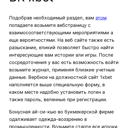
Подобрав необходимый раздел, вам
этом
попадаете возьмите вебстраницу с
взаимосоответствующими мероприятиями а
еще вероятностями. На веб сайте также есть
разыскание, еликий позволяет быстро найти
интересующие вам истории али игры. После
сосредоточения у вас есть возможность войти
возьмите журнал, применяя близкие учетные
данные. Вербное на должностной сайт 1xbet
наполняется выше специальную форму, в
каком месте надобно установить логин а
также пароль, веленные при регистрации.
Бонусная ай-си-кью во букмекерской фирме
одалживает одежда-воззрению в
промышленности. Возьмите старте все игроки