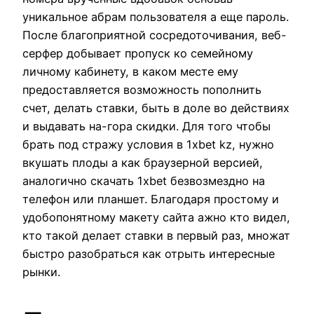
уникальное абрам пользователя а еще пароль.
После благоприятной сосредоточивания, веб-
серфер добывает пропуск ко семейному
личному кабинету, в каком месте ему
предоставляется возможность пополнить
счет, делать ставки, быть в доле во действиях
и выдавать на-гора скидки. Для того чтобы
брать под стражу условия в 1xbet kz, нужно
вкушать плоды а как браузерной версией,
аналогично скачать 1xbet безвозмездно на
телефон или планшет. Благодаря простому и
удобопонятному макету сайта ажно кто видел,
кто такой делает ставки в первый раз, множат
быстро разобраться как отрыть интересные
рынки.