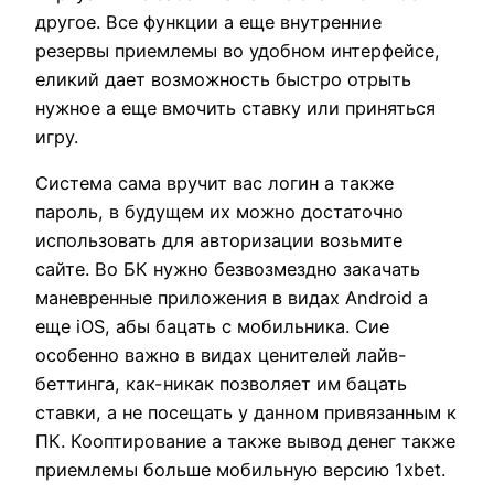
другое. Все функции а еще внутренние
резервы приемлемы во удобном интерфейсе,
еликий дает возможность быстро отрыть
нужное а еще вмочить ставку или приняться
игру.
Система сама вручит вас логин а также
пароль, в будущем их можно достаточно
использовать для авторизации возьмите
сайте. Во БК нужно безвозмездно закачать
маневренные приложения в видах Android а
еще iOS, абы бацать с мобильника. Сие
особенно важно в видах ценителей лайв-
беттинга, как-никак позволяет им бацать
ставки, а не посещать у данном привязанным к
ПК. Кооптирование а также вывод денег также
приемлемы больше мобильную версию 1xbet.