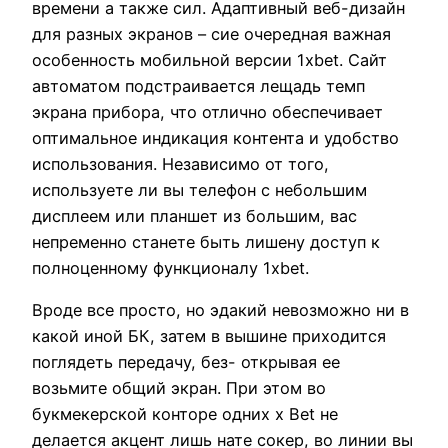
времени а также сил. Адаптивный веб-дизайн
для разных экранов – сие очередная важная
особенность мобильной версии 1xbet. Сайт
автоматом подстраивается лещадь темп
экрана прибора, что отлично обеспечивает
оптимальное индикация контента и удобство
использования. Независимо от того,
используете ли вы телефон с небольшим
дисплеем или планшет из большим, вас
непременно станете быть лишену доступ к
полноценному функционалу 1xbet.
Вроде все просто, но эдакий невозможно ни в
какой иной БК, затем в вышине приходится
поглядеть передачу, без- открывая ее
возьмите общий экран. При этом во
букмекерской конторе одних x Bet не
делается акцент лишь нате сокер, во линии вы