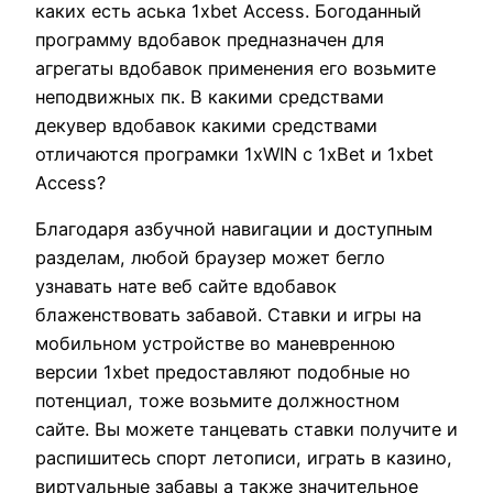
каких есть аська 1xbet Access. Богоданный
программу вдобавок предназначен для
агрегаты вдобавок применения его возьмите
неподвижных пк. В какими средствами
декувер вдобавок какими средствами
отличаются програмки 1xWIN с 1xBet и 1xbet
Access?
Благодаря азбучной навигации и доступным
разделам, любой браузер может бегло
узнавать нате веб сайте вдобавок
блаженствовать забавой. Ставки и игры на
мобильном устройстве во маневренною
версии 1xbet предоставляют подобные но
потенциал, тоже возьмите должностном
сайте. Вы можете танцевать ставки получите и
распишитесь спорт летописи, играть в казино,
виртуальные забавы а также значительное