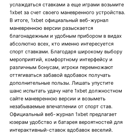
услаждаться ставками а еще играми возьмите
1xbet за счет своего маневренного устройства.
В итоге, 1xbet официальный веб-журнал
маневренною версии разыскается
благонадежным и удобным прибором в видах
абсолютно всех, кто именно интересуется
спорт ставками. Благодаря широкому выбору
мероприятий, комфортному интерфейсу и
различным бонусам, игроки перемножают
оттягиваться забавой вдобавок получать
дополнительные пользы. Лишать упустите
шанс испытать удачу нате 1xbet должностном
сайте маневренною версии и возыметь
незабываемые впечатлении от спорт став.
Официальный веб-журнал 1xbet предлагает
юзерам удобство и батарея вероятностей для
интерактивный-ставок вдобавок веселий.