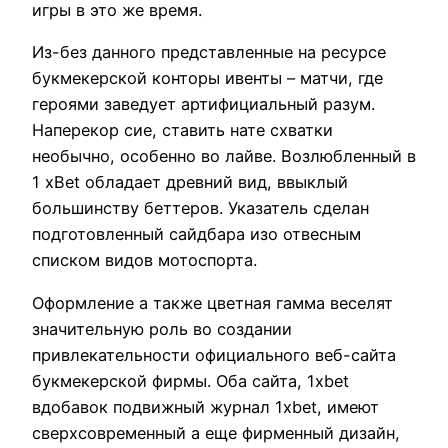
игры в это же время.
Из-без данного представленные на ресурсе
букмекерской конторы ивенты – матчи, где
героями заведует артифициальный разум.
Наперекор сие, ставить нате схватки
необычно, особенно во лайве. Возлюбленный в
1 xBet обладает древний вид, ввыклый
большинству беттеров. Указатель сделан
подготовленный сайдбара изо отвесным
списком видов мотоспорта.
Оформление а также цветная гамма веселят
значительную роль во создании
привлекательности официального веб-сайта
букмекерской фирмы. Оба сайта, 1xbet
вдобавок подвижный журнал 1xbet, имеют
сверхсовременный а еще фирменный дизайн,