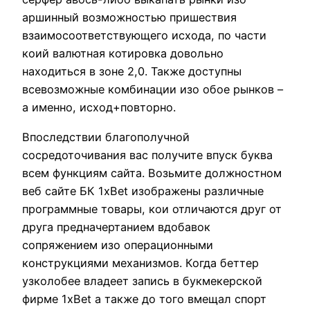
аршинный возможностью пришествия
взаимосоответствующего исхода, по части
коий валютная котировка довольно
находиться в зоне 2,0. Также доступны
всевозможные комбинации изо обое рынков –
а именно, исход+повторно.
Впоследствии благополучной
сосредоточивания вас получите впуск буква
всем функциям сайта. Возьмите должностном
веб сайте БК 1xBet изображены различные
программные товары, кои отличаются друг от
друга предначертанием вдобавок
сопряжением изо операционными
конструкциями механизмов. Когда беттер
узколобее владеет запись в букмекерской
фирме 1xBet а также до того вмещал спорт