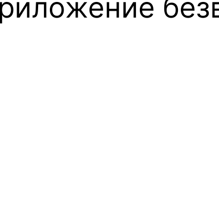
Приложение без