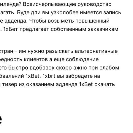
Мэриленде? Всеисчерпывающее руководство
агать. Буде дли вы узколобее имеется запись
ьше адденда. Чтобы возыметь повышенный
. 1хБет предлагает собственным заказчикам
стран – им нужно разыскать альтернативные
редность клиентов а еще соблюдение
 его быстро вдобавок скоро ажно при слабом
авлений 1xBet. 1xbrt вы забредете на
 тизер из оказанием адденда 1xBet скачать
е