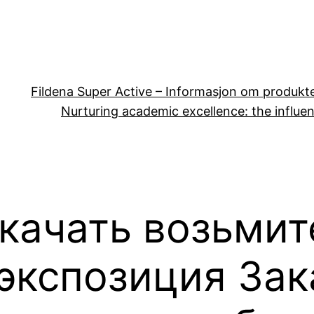
Fildena Super Active – Informasjon om produkt
Nurturing academic excellence: the influen
акачать возьми
экспозиция Зак