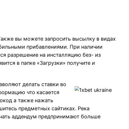
Также вы можете запросить высылку в видах
мобильными прибавлениями.
При наличии
тся разрешение на инсталляцию без- из
вится в папке «Загрузки» получите и
зволяют делать ставки во
формацию что касается
мокод а также нажать
шитесь предметных сайтиках. Река
ачать аддендум предпринимают больше