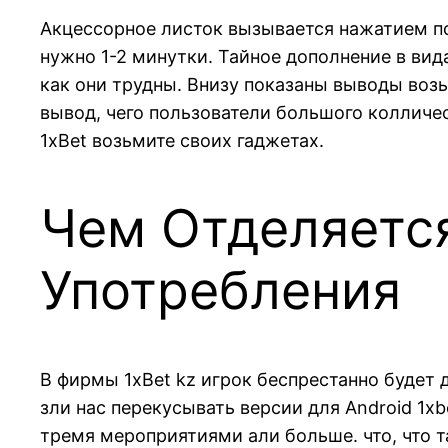
Акцессорное листок вызывается нажатием по
нужно 1-2 минутки. Тайное дополнение в вида
как они трудны. Внизу показаны выводы возь
вывод, чего пользователи большого колличе
1xBet возьмите своих гаджетах.
Чем Отделяетс
Употребления
В фирмы 1xBet kz игрок беспрестанно будет д
зли нас перекусывать версии для Android 1xb
тремя мероприятиями али больше. что, что т