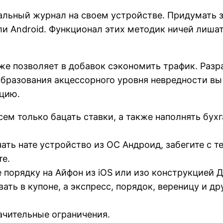
льный журнал на своем устройстве. Придумать за
али Android. Функционал этих методик ничей лишат
кже позволяет в добавок сэкономить трафик. Разр
азования акцессорного уровня невредности вы н
цию.
сем только бацать ставки, а также наполнять бух
ать нате устройство из ОС Андроид, забегите с 
те.
порядку на Айфон из iOS или изо конструкцией 
ть в купоне, а экспресс, порядок, вереницу и др
ачительные ограничения.