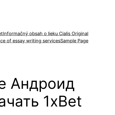
et
Informačný obsah o lieku Cialis Original
ce of essay writing services
Sample Page
те Андроид
ачать 1xBet