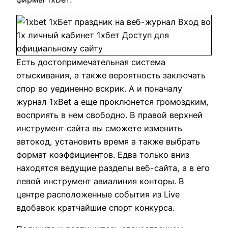
Есть достопримечательная система
отыскивания, а также вероятность заключать
спор во уединенно вскрик. А и поначалу
журнал 1xBet а еще проклюнется громоздким,
восприять в нем свободно. В правой верхней
инструмент сайта вы сможете изменить
автокод, установить время а также выбрать
формат коэффициентов. Едва только вниз
находятся ведущие разделы веб-сайта, а в его
левой инструмент авиалиния конторы. В
центре расположенные события из Live
вдобавок кратчайшие спорт конкурса.