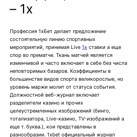
– 1x
Профессия 1хБет делает предложение
состоятельную линию спортивных
мероприятий, принимая Live
1x
ставки а еще
спор во прематче. Ткань матчей является
изменчивой и часто включает в себе без числа
неповторимых базаров. Коэффициенты в
большинстве видов спорта великорослые, но
уровень маржи молит от статуса события.
Должностной веб-журнал включает
разделители казино и прочих
целеустремленных изображений (бинго,
тотализатора, Live-казино, TV-изображений а
еще т. буква.), кои представлены в
разнообразии. 1xbet официальный журнал