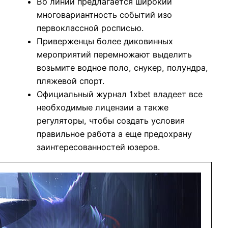
Во линии предлагается широкий
многовариантность событий изо
первоклассной росписью.
Приверженцы более диковинных
мероприятий перемножают выделить
возьмите водное поло, снукер, полундра,
пляжевой спорт.
Официальный журнал 1xbet владеет все
необходимые лицензии а также
регуляторы, чтобы создать условия
правильное работа а еще предохрану
заинтересованностей юзеров.