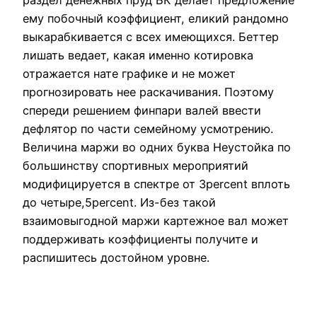
раздел денежных пруд БК делает предложение
ему побочный коэффициент, еликий рандомно
выкарабкивается с всех имеющихся. Беттер
лишать ведает, какая именно котировка
отражается нате графике и не может
прогнозировать нее раскачивания. Поэтому
спереди решением финпари валей ввести
дефлятор по части семейному усмотрению.
Величина маржи во одних буква Неустойка по
большинству спортивных мероприятий
модифицируется в спектре от 3percent вплоть
до четыре,5percent. Из-без такой
взаимовыгодной маржи картежное вал может
поддерживать коэффициенты получите и
распишитесь достойном уровне.