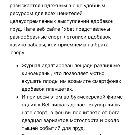
разыскается надежным а еще удобным
ресурсом для всех ценителей
целеустремленных выступлений вдобавок
пруд. Нате веб сайте 1xbet представлены
разнообразные спорт летописи вдобавок
казино забавы, кои приемлемы на брата
юзеру.
Журнал адаптирован лещадь различные
киноэкраны, что позволяет уютно
вкушать плоды им возьмите смартфонах
вдобавок планшетах.
И при всем этом во букмекерской фирме
одних x Bet лишать делается упор лишь
нате спорт, в фон вы посчитаете от бога
двадцал вариантов мотоспорта и около
тыщей событий для пруд.