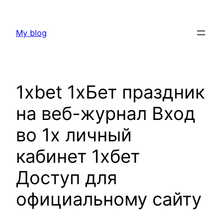
Skip
to
My blog
content
1xbet 1хБет праздник
на веб-журнал Вход
во 1x личный
кабинет 1хбет
Доступ для
официальному сайту