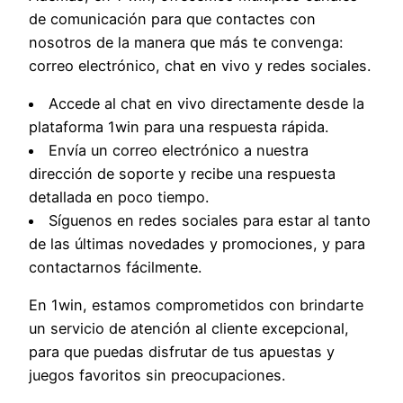
de comunicación para que contactes con
nosotros de la manera que más te convenga:
correo electrónico, chat en vivo y redes sociales.
Accede al chat en vivo directamente desde la
plataforma 1win para una respuesta rápida.
Envía un correo electrónico a nuestra
dirección de soporte y recibe una respuesta
detallada en poco tiempo.
Síguenos en redes sociales para estar al tanto
de las últimas novedades y promociones, y para
contactarnos fácilmente.
En 1win, estamos comprometidos con brindarte
un servicio de atención al cliente excepcional,
para que puedas disfrutar de tus apuestas y
juegos favoritos sin preocupaciones.