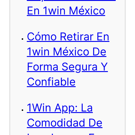
En 1win México
Cómo Retirar En
1win México De
Forma Segura Y
Confiable
1Win App: La
Comodidad De