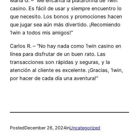
María G. – “Me encanta la plataforma de 1win
casino. Es fácil de usar y siempre encuentro lo
que necesito. Los bonos y promociones hacen
que jugar sea aún más divertido. ¡Recomiendo
1win a todos mis amigos!”
Carlos R. – “No hay nada como 1win casino en
línea para disfrutar de un buen rato. Las
transacciones son rápidas y seguras, y la
atención al cliente es excelente. ¡Gracias, 1win,
por hacer de cada día una aventura!”
Posted
December 26, 2024
in
Uncategorized