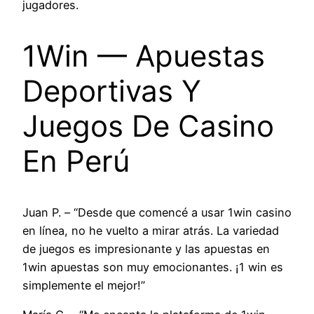
jugadores.
1Win — Apuestas
Deportivas Y
Juegos De Casino
En Perú
Juan P. – “Desde que comencé a usar 1win casino
en línea, no he vuelto a mirar atrás. La variedad
de juegos es impresionante y las apuestas en
1win apuestas son muy emocionantes. ¡1 win es
simplemente el mejor!”