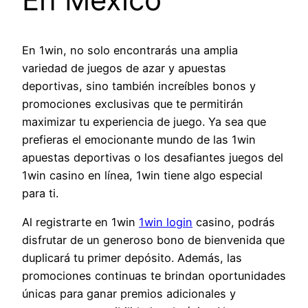
En 1win, no solo encontrarás una amplia
variedad de juegos de azar y apuestas
deportivas, sino también increíbles bonos y
promociones exclusivas que te permitirán
maximizar tu experiencia de juego. Ya sea que
prefieras el emocionante mundo de las 1win
apuestas deportivas o los desafiantes juegos del
1win casino en línea, 1win tiene algo especial
para ti.
Al registrarte en 1win
1win login
casino, podrás
disfrutar de un generoso bono de bienvenida que
duplicará tu primer depósito. Además, las
promociones continuas te brindan oportunidades
únicas para ganar premios adicionales y