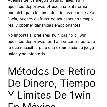
Además de los juegos tradicionales, 1win
apuestas deportivas ofrece una plataforma
completa para los amantes de los deportes. Con
1 win, puedes disfrutar de apuestas en tiempo
real y obtener ganancias emocionantes.
No importa si prefieres 1win casino o 1win
apuestas deportivas, en 1win encontrarás todo
lo que necesitas para una experiencia de juego
única y satisfactoria.
Métodos De Retiro
De Dinero, Tiempo
Y Límites De 1win
En México