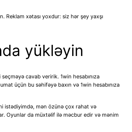
un. Reklam xətası yoxdur: siz hər şey yaxşı
da yükləyin
li seçməyə cavab veririk. 1win hesabınıza
lumat üçün bu səhifəyə baxın və 1win hesabınıza
mi istədiyimdə, mən özünə çox rahat və
rlar. Oyunlar da müxtəlif ilə məcbur edir və mənim