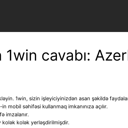
 1win cavabı: Aze
yin. 1win, sizin işleyiciyinizdən asan şəkildə fayda
n-in mobil səhifəsi kullanmaq imkanınıza açılır.
ifə imzalanır.
kolək kolək yerləşdirilmişdir.