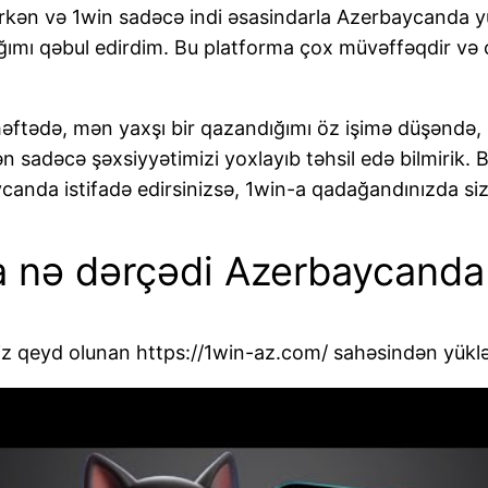
ərkən və 1win sadəcə indi əsasindarla Azerbaycanda 
mağımı qəbul edirdim. Bu platforma çox müvəffəqdir v
əftədə, mən yaxşı bir qazandığımı öz işimə düşəndə,
 sadəcə şəxsiyyətimizi yoxlayıb təhsil edə bilmirik. 
ycanda istifadə edirsinizsə, 1win-a qadağandınızda si
a nə dərçədi Azerbaycanda 
iz qeyd olunan https://1win-az.com/ sahəsindən yükləy