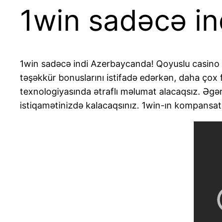
1win sadəcə in
1win sadəcə indi Azerbaycanda! Qoyuslu casino p
təşəkkür bonuslarını istifadə edərkən, daha çox fa
texnologiyasında ətraflı məlumat alacaqsız. Əgər 
istiqamətinizdə kalacaqsınız. 1win-ın kompansatorl