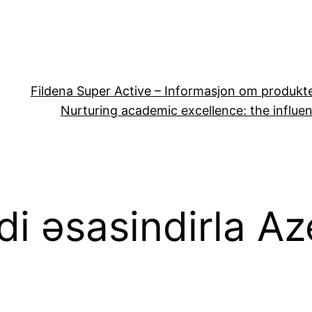
Fildena Super Active – Informasjon om produkt
Nurturing academic excellence: the influen
di əsasindirla A