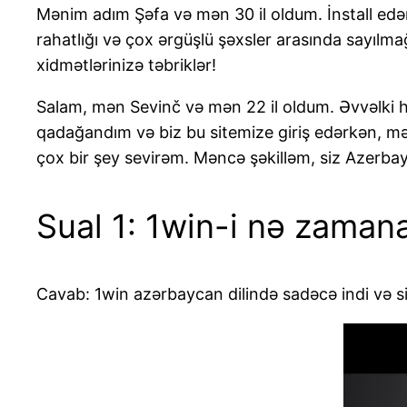
Mənim adım Şəfa və mən 30 il oldum. İnstall ed
rahatlığı və çox ərgüşlü şəxsler arasında sayıl
xidmətlərinizə təbriklər!
Salam, mən Sevinč və mən 22 il oldum. Əvvəlki h
qadağandım və biz bu sitemize giriş edərkən, mən
çox bir şey sevirəm. Məncə şəkilləm, siz Azerba
Sual 1: 1win-i nə zaman
Cavab: 1win azərbaycan dilində sadəcə indi və s