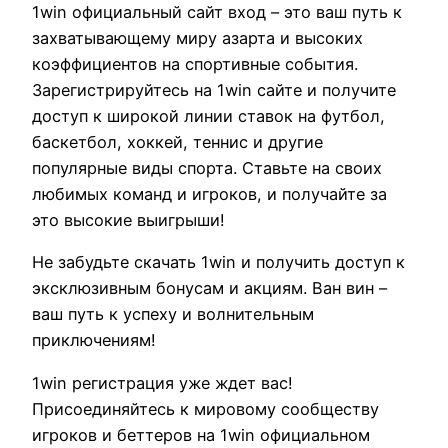
1win официальный сайт вход – это ваш путь к
захватывающему миру азарта и высоких
коэффициентов на спортивные события.
Зарегистрируйтесь на 1win сайте и получите
доступ к широкой линии ставок на футбол,
баскетбол, хоккей, теннис и другие
популярные виды спорта. Ставьте на своих
любимых команд и игроков, и получайте за
это высокие выигрыши!
Не забудьте скачать 1win и получить доступ к
эксклюзивным бонусам и акциям. Ван вин –
ваш путь к успеху и волнительным
приключениям!
1win регистрация уже ждет вас!
Присоединяйтесь к мировому сообществу
игроков и беттеров на 1win официальном