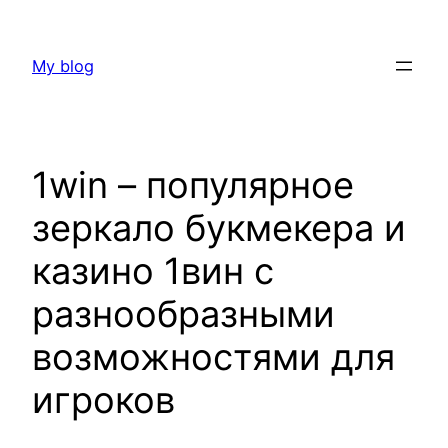
Skip
to
My blog
content
1win – популярное
зеркало букмекера и
казино 1вин с
разнообразными
возможностями для
игроков