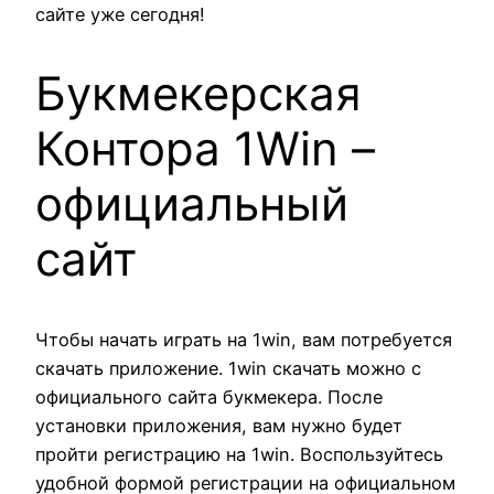
сайте уже сегодня!
Букмекерская
Контора 1Win –
официальный
сайт
Чтобы начать играть на 1win, вам потребуется
скачать приложение. 1win скачать можно с
официального сайта букмекера. После
установки приложения, вам нужно будет
пройти регистрацию на 1win. Воспользуйтесь
удобной формой регистрации на официальном