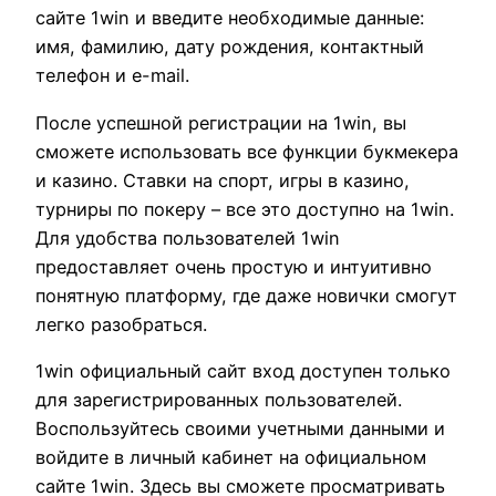
сайте 1win и введите необходимые данные:
имя, фамилию, дату рождения, контактный
телефон и e-mail.
После успешной регистрации на 1win, вы
сможете использовать все функции букмекера
и казино. Ставки на спорт, игры в казино,
турниры по покеру – все это доступно на 1win.
Для удобства пользователей 1win
предоставляет очень простую и интуитивно
понятную платформу, где даже новички смогут
легко разобраться.
1win официальный сайт вход доступен только
для зарегистрированных пользователей.
Воспользуйтесь своими учетными данными и
войдите в личный кабинет на официальном
сайте 1win. Здесь вы сможете просматривать