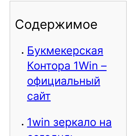
Содержимое
Букмекерская
Контора 1Win –
официальный
сайт
1win зеркало на