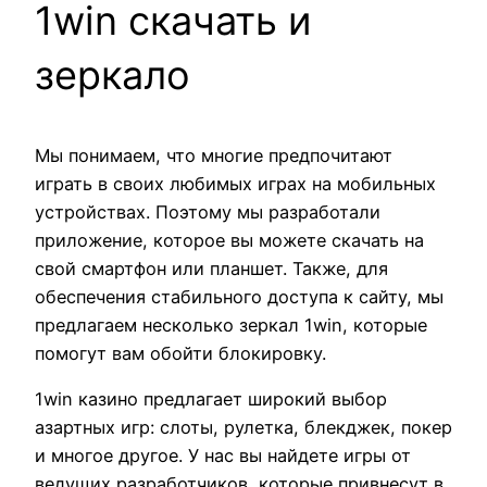
1win скачать и
зеркало
Мы понимаем, что многие предпочитают
играть в своих любимых играх на мобильных
устройствах. Поэтому мы разработали
приложение, которое вы можете скачать на
свой смартфон или планшет. Также, для
обеспечения стабильного доступа к сайту, мы
предлагаем несколько зеркал 1win, которые
помогут вам обойти блокировку.
1win казино предлагает широкий выбор
азартных игр: слоты, рулетка, блекджек, покер
и многое другое. У нас вы найдете игры от
ведущих разработчиков, которые привнесут в