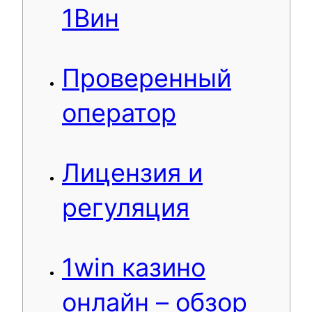
1Вин
Проверенный
оператор
Лицензия и
регуляция
1win казино
онлайн – обзор