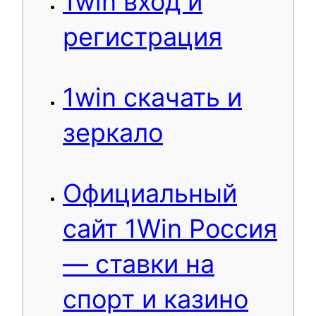
1win вход и
регистрация
1win скачать и
зеркало
Официальный
сайт 1Win Россия
— ставки на
спорт и казино