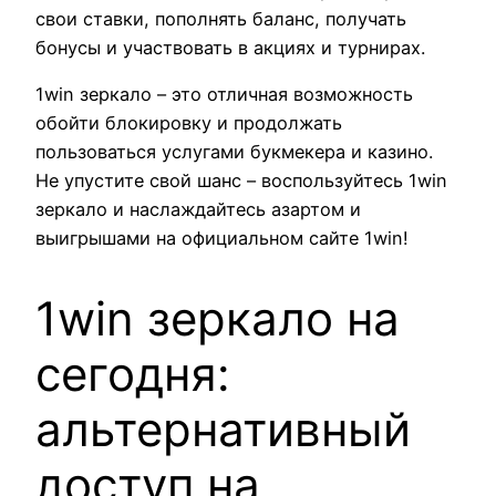
свои ставки, пополнять баланс, получать
бонусы и участвовать в акциях и турнирах.
1win зеркало – это отличная возможность
обойти блокировку и продолжать
пользоваться услугами букмекера и казино.
Не упустите свой шанс – воспользуйтесь 1win
зеркало и наслаждайтесь азартом и
выигрышами на официальном сайте 1win!
1win зеркало на
сегодня:
альтернативный
доступ на