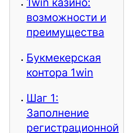
1win казино:
возможности и
преимущества
Букмекерская
контора 1win
Шаг 1:
Заполнение
регистрационной