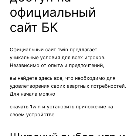
официальный
сайт БК
Официальный сайт 1win предлагает
уникальные условия для всех игроков.
Независимо от опыта и предпочтений,
вы найдете здесь все, что необходимо для
удовлетворения своих азартных потребностей.
Для начала можно
скачать 1win и установить приложение на
своем устройстве.