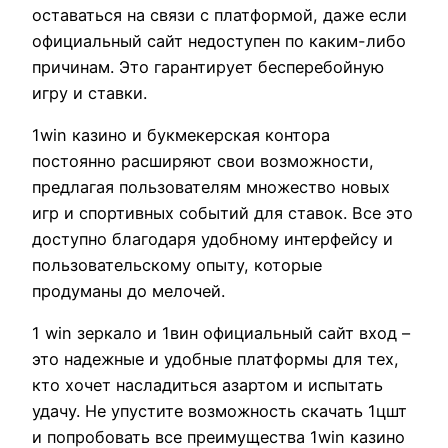
оставаться на связи с платформой, даже если
официальный сайт недоступен по каким-либо
причинам. Это гарантирует бесперебойную
игру и ставки.
1win казино и букмекерская контора
постоянно расширяют свои возможности,
предлагая пользователям множество новых
игр и спортивных событий для ставок. Все это
доступно благодаря удобному интерфейсу и
пользовательскому опыту, которые
продуманы до мелочей.
1 win зеркало и 1вин официальный сайт вход –
это надежные и удобные платформы для тех,
кто хочет насладиться азартом и испытать
удачу. Не упустите возможность скачать 1цшт
и попробовать все преимущества 1win казино