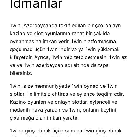
İdmanlar
1win, Azərbaycanda təklif edilən bir çox onlayn
kazino və slot oyunlarının rahat bir şəkildə
oynanmasına imkan verir. 1win platformasına
qoşulmaq üçün 1win indir və ya 1win yükləmək
kifayətdir. Ayrıca, 1win veb tətbiqetməsini 1win az
və ya 1win azerbaycan adı altında da tapa
bilərsiniz.
1win, sizə məmnuniyyətlə 1win oynaq və 1win
slotları ilə limitsiz ehtiras və əyləncə təqdim edir.
Kazino oyunları və onlayn slotlar, əyləncəli və
mədənih hava yaradır və 1win, onların keyfini
çıxarmağa olan imkan yaratır.
1winə giriş etmək üçün sadəcə 1win giriş etmək