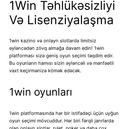
1Win Təhlükəsizliyi
Və Lisenziyalaşma
1win kazino və onlayn slotlarda limitsiz
əyləncədən zövq almağa davam edin! 1win
platforması sizə geniş oyun seçimi təqdim edir.
Bu oyunların hamısı sizin əyləncəli və mənfəətli
vaxt keçirmənizə kömək edəcək.
1win oyunları
1win platformasında hər bir istifadəçi üçün uyğun
oyun seçimi mövcuddur. Hər biri fərqli janrlarda
olan onlayn slotlar, rulet, poker və daha çox