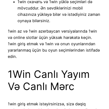
1win скачать və 1win yüklə seçimləri də
mövcuddur. Ən sevdiklərinizi mobil
cihazınıza yükləyə bilər və istədiyiniz zaman
oynaya bilərsiniz.
1win az və 1win azerbaycan versiyalarında 1win
və online slotlar üçün yüksək hərəkətə keçin.
1win giriş etmək və 1win və onun oyunlarından
yararlanmaq üçün bu oyun seçimlərindən istifadə
edin.
1Win Canlı Yayım
Və Canlı Mərc
1win giriş etmək istəyirsinizsə, sizə dəqiq