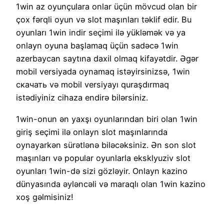
1win az oyunçulara onlar üçün mövcud olan bir
çox fərqli oyun və slot maşınları təklif edir. Bu
oyunları 1win indir seçimi ilə yükləmək və ya
onlayn oyuna başlamaq üçün sadəcə 1win
azerbaycan saytına daxil olmaq kifayətdir. Əgər
mobil versiyada oynamaq istəyirsinizsə, 1win
скачать və mobil versiyayı quraşdırmaq
istədiyiniz cihaza endirə bilərsiniz.
1win-onun ən yaxşı oyunlarından biri olan 1win
giriş seçimi ilə onlayn slot maşınlarında
oynayarkən sürətlənə biləcəksiniz. Ən son slot
maşınları və popular oyunlarla eksklyuziv slot
oyunları 1win-də sizi gözləyir. Onlayn kazino
dünyasında əyləncəli və maraqlı olan 1win kazino
xoş gəlmisiniz!