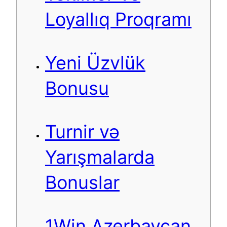
Loyallıq Proqramı
Yeni Üzvlük
Bonusu
Turnir və
Yarışmalarda
Bonuslar
1Win Azerbaycan