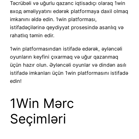
Təcrübəli və uğurlu qazanc iqtisadıçı olaraq 1win
вход əməliyyatını edərək platformaya daxil olmaq
imkanını əldə edin. 1win platforması,
istifadəçilərinə qeydiyyat prosesində asanlıq və
rahatlıq təmin edir.
1win platformasından istifadə edərək, əyləncəli
oyunların keyfini çıxarmaq və uğur qazanmaq
üçün hazır olun. Əyləncəli oyunlar və dindən asılı
istifadə imkanları üçün 1win platformasını istifadə
edin!
1Win Mərc
Seçimləri