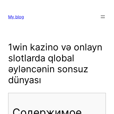
Skip
to
My blog
content
1win kazino və onlayn
slotlarda qlobal
əyləncənin sonsuz
dünyası
Содержимое