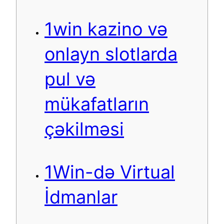
1win kazino və
onlayn slotlarda
pul və
mükafatların
çəkilməsi
1Win-də Virtual
İdmanlar