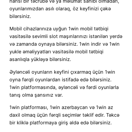
hansı bir təcrübə və ya məlumat sahibi olmadan,
oyunlarımızdan asılı olaraq, öz keyfinizi çəkə
bilərsiniz.
Mobil cihazlarınıza uyğun 1win mobil tətbiqi
vasitəsilə sevimli slot maşınlarınızı istənilən yerdə
və zamanda oynaya bilərsiniz. 1win indir və 1win
yukle əməliyyatları vasitəsilə mobil tətbiqi
asanlıqla yükləyə bilərsiniz.
Əyləncəli oyunların keyfini çıxarmaq üçün 1win
oyna fərqli oyunlardan istifadə edə bilərsiniz.
1win platformasında, əyləncəli və fərdi oyunlarla
tanış olma şansınız var.
1win platforması, 1win azerbaycan və 1win az
daxil olmaq üçün fərqli seçimlər təklif edir. Təkcə
bir kliklə platformaya giriş əldə edə bilərsiniz.