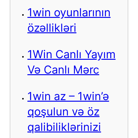
1win oyunlarının
özəllikləri
1Win Canlı Yayım
Və Canlı Mərc
1win az – 1win’ə
qoşulun və öz
qalibiliklərinizi