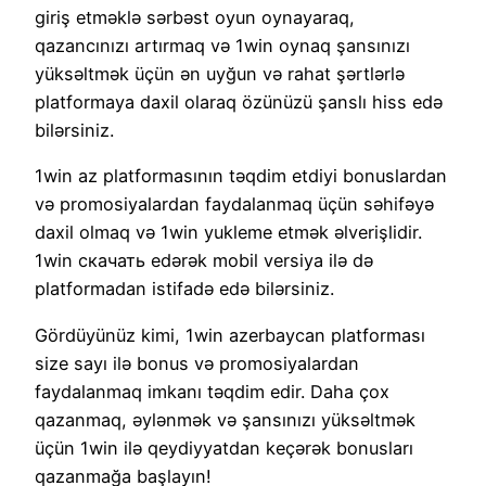
giriş etməklə sərbəst oyun oynayaraq,
qazancınızı artırmaq və 1win oynaq şansınızı
yüksəltmək üçün ən uyğun və rahat şərtlərlə
platformaya daxil olaraq özünüzü şanslı hiss edə
bilərsiniz.
1win az platformasının təqdim etdiyi bonuslardan
və promosiyalardan faydalanmaq üçün səhifəyə
daxil olmaq və 1win yukleme etmək əlverişlidir.
1win скачать edərək mobil versiya ilə də
platformadan istifadə edə bilərsiniz.
Gördüyünüz kimi, 1win azerbaycan platforması
size sayı ilə bonus və promosiyalardan
faydalanmaq imkanı təqdim edir. Daha çox
qazanmaq, əylənmək və şansınızı yüksəltmək
üçün 1win ilə qeydiyyatdan keçərək bonusları
qazanmağa başlayın!