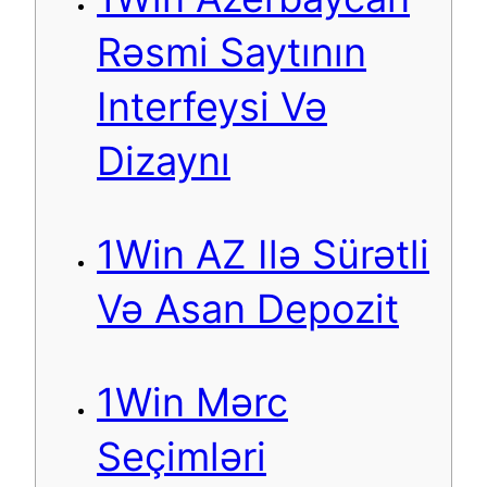
Rəsmi Saytının
Interfeysi Və
Dizaynı
1Win AZ Ilə Sürətli
Və Asan Depozit
1Win Mərc
Seçimləri