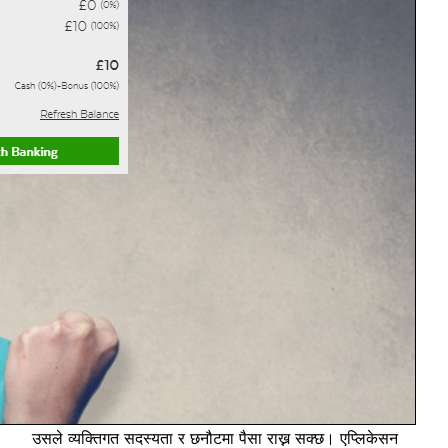
उसले व्यक्तिगत सदस्यता र छनौटमा पैसा राख्न सक्छ। एप्लिकेसन